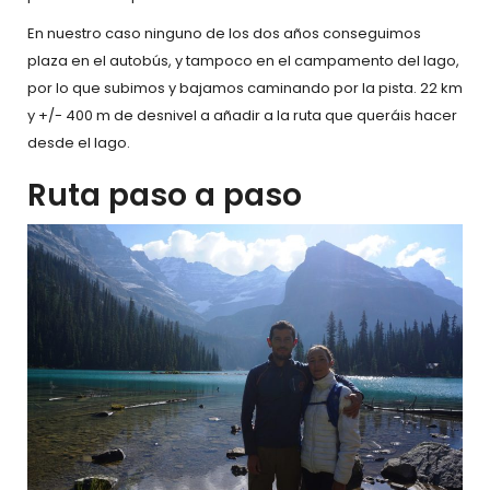
En nuestro caso ninguno de los dos años conseguimos
plaza en el autobús, y tampoco en el campamento del lago,
por lo que subimos y bajamos caminando por la pista. 22 km
y +/- 400 m de desnivel a añadir a la ruta que queráis hacer
desde el lago.
Ruta paso a paso