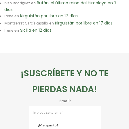
Bután, el último reino del Himalaya en 7
Ivan Rodriguez
en
días
Kirguistán por libre en 17 días
Irene
en
Kirguistán por libre en 17 días
Montserrat García castillo
en
Sicilia en 12 días
Irene
en
¡SUSCRÍBETE Y NO TE
PIERDAS NADA!
Email: