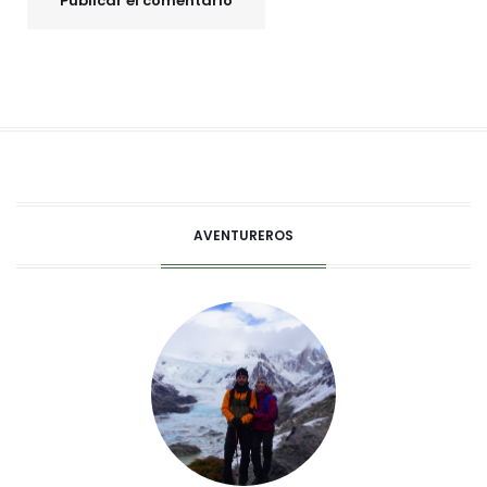
AVENTUREROS