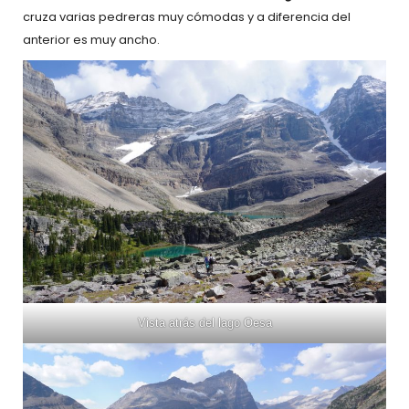
cruza varias pedreras muy cómodas y a diferencia del
anterior es muy ancho.
Vista atrás del lago Oesa