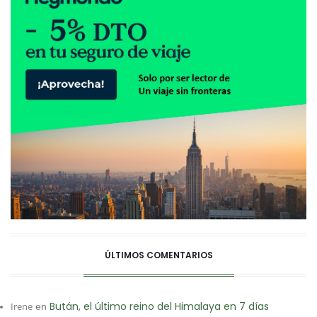
ÚLTIMOS COMENTARIOS
Bután, el último reino del Himalaya en 7 días
Irene
en