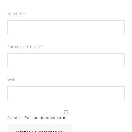
Nombre
*
Correo electrónico
*
Web
Acepto la
Política de privacidad