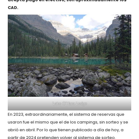
CAD.
Lake O’Hara Lodge
En 2023, extraordinariamente, el sistema de reservas que
usaron fue el mismo que el de los campings, sin sorteo y se
abrió en abril. Por lo que tienen publicado a día de hoy, a
partir de 2024 pretenden volver al sistema de sorteo.