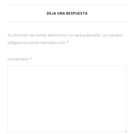
DEJA UNA RESPUESTA
Tu dirección de correo electrónico no será publicada.
Los campos
obligatorios están marcados con
*
Comentario
*