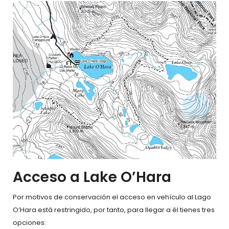
Acceso a Lake O’Hara
Por motivos de conservación el acceso en vehículo al Lago
O’Hara está restringido, por tanto, para llegar a él tienes tres
opciones: