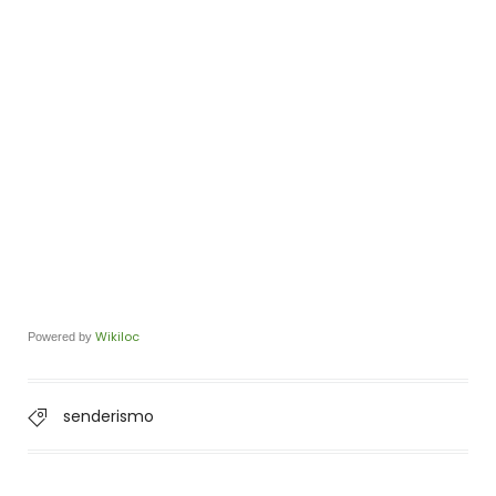
Wikiloc
Powered by
senderismo