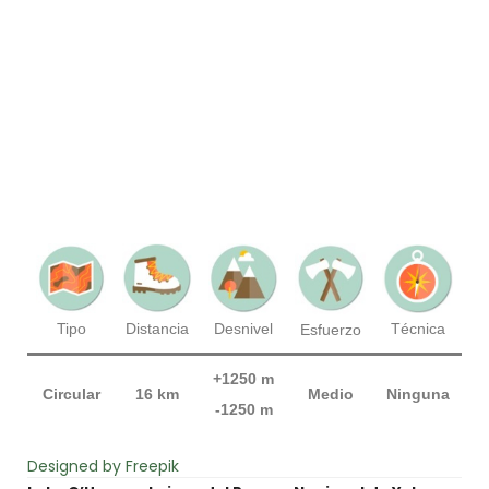
Técnica
Tipo
Distancia
Desnivel
Esfuerzo
+1250 m
Circular
16 km
Medio
Ninguna
-1250 m
Designed by Freepik