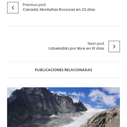
Previous post
Canadá, Montañas Rocosas en 23 días
Next post
Uzbekistán por libre en 10 días
PUBLICACIONES RELACIONADAS