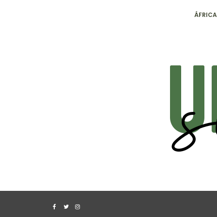
ÁFRICA