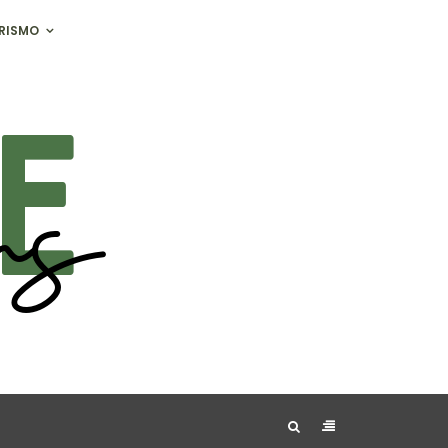
RISMO