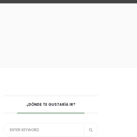
¿DÓNDE TE GUSTARÍA IR?