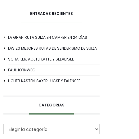
ENTRADAS RECIENTES
LA GRAN RUTA SUIZA EN CAMPER EN 24 DÍAS
LAS 20 MEJORES RUTAS DE SENDERISMO DE SUIZA
SCHÄFLER, AGETEPLATTE Y SEEALPSEE
FAULHORNWEG
HOHER KASTEN, SAXER LÜCKE Y FÄLENSEE
CATEGORÍAS