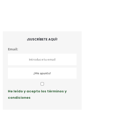
¡SUSCRÍBETE AQUÍ!
Email:
He leído y acepto los términos y
condiciones