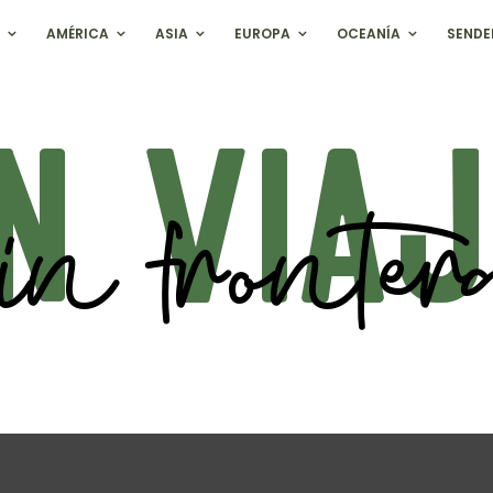
AMÉRICA
ASIA
EUROPA
OCEANÍA
SENDE