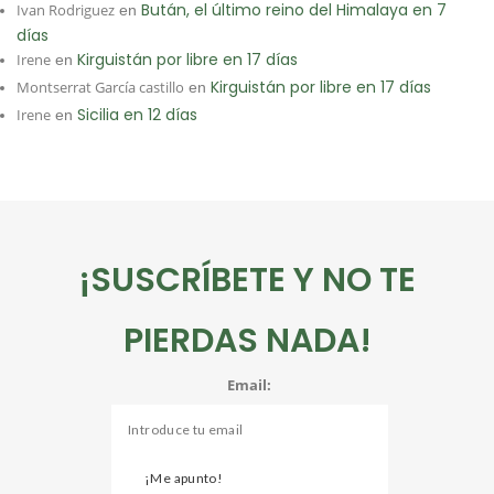
Bután, el último reino del Himalaya en 7
Ivan Rodriguez
en
días
Kirguistán por libre en 17 días
Irene
en
Kirguistán por libre en 17 días
Montserrat García castillo
en
Sicilia en 12 días
Irene
en
¡SUSCRÍBETE Y NO TE
PIERDAS NADA!
Email: