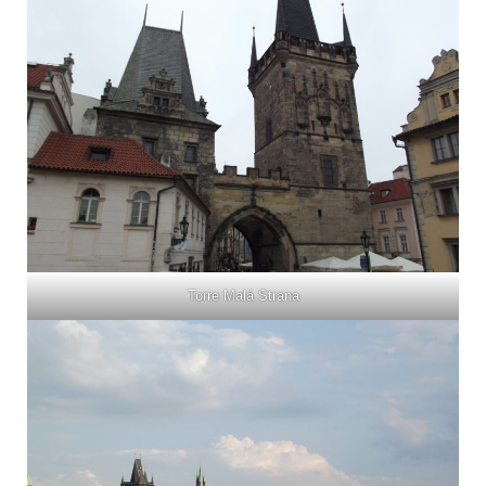
Torre Malá Strana