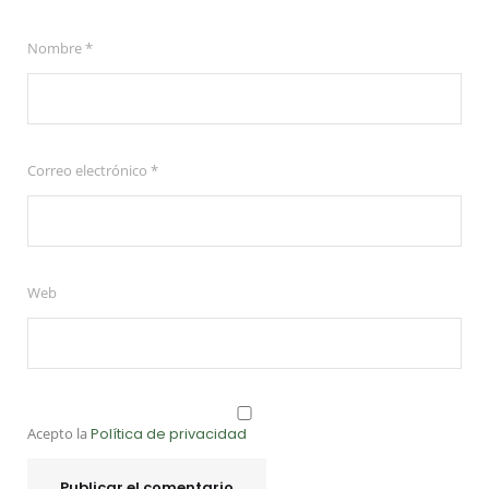
Nombre
*
Correo electrónico
*
Web
Acepto la
Política de privacidad