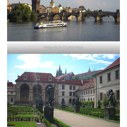
Vista de la Ciudad Vieja