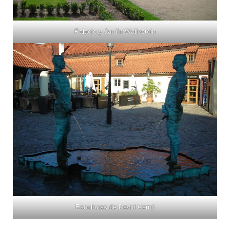
Palacio y Jardín Wallestein
Esculturas de David Cerný