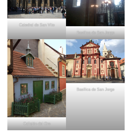
Catedral de San Vito
Basílica de San Jorge
Basílica de San Jorge
Callejón del Oro