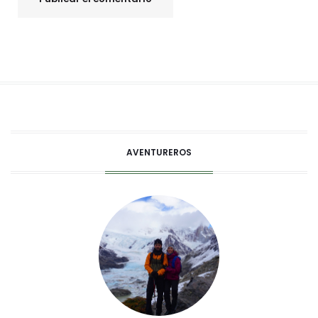
AVENTUREROS