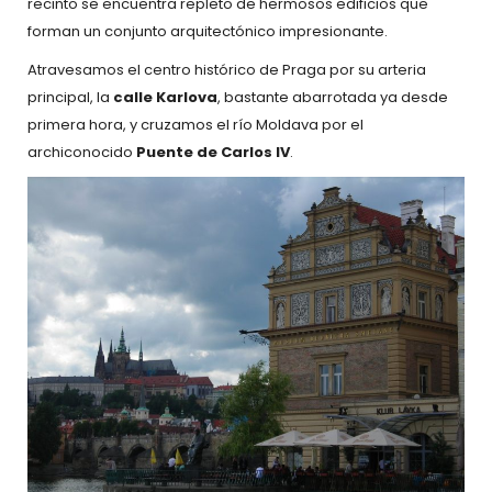
recinto se encuentra repleto de hermosos edificios que
forman un conjunto arquitectónico impresionante.
Atravesamos el centro histórico de Praga por su arteria
principal, la
calle Karlova
, bastante abarrotada ya desde
primera hora, y cruzamos el río Moldava por el
archiconocido
Puente de Carlos
IV
.