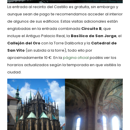
La entrada al recinto del Castillo es gratuita, sin embargo y
aunque sean de pago te recomendamos acceder al interior
de algunos de sus edificios. Estas visitas adicionales están
englobadas en la entrada combinada
Circuito B
, que
incluye el Antiguo Palacio Real, la
Basílica de San Jorge
, el
Callejón del Oro
con la Torre Daliborka y la
Catedral de
San Vito
(sin subida a la torre), todo ello por
aproximadamente 10 €. En la
página oficial
podéis ver los
horarios actualizados según la temporada en que visitéis la
ciudad.