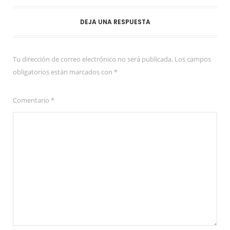
DEJA UNA RESPUESTA
Tu dirección de correo electrónico no será publicada.
Los campos
obligatorios están marcados con
*
Comentario
*