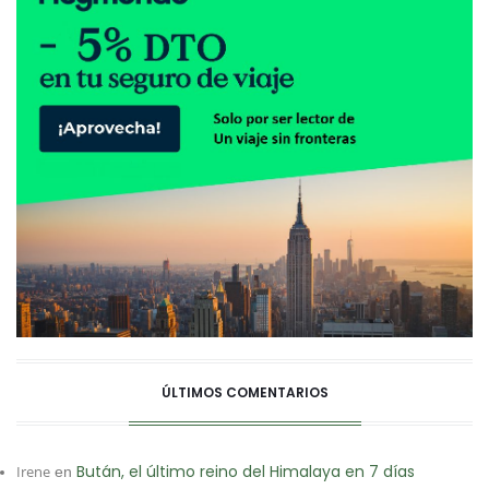
ÚLTIMOS COMENTARIOS
Bután, el último reino del Himalaya en 7 días
Irene
en