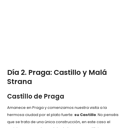
Día 2. Praga: Castillo y Malá
Strana
Castillo de Praga
Amanece en Praga y comenzamos nuestra visita a la
hermosa ciudad por el plato fuerte:
su Castillo
. No penséis
que se trata de una única construcción, en este caso el