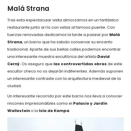
Malá Strana
Tras esta espectacular visita almorzamos en un fantástico
restaurante junto al río con vistas al famoso puente. Con
fuerzas renovadas dedicamos la tarde a pasear por
Malá
Strana
, un barrio que ha sabido conservar su encanto
tradicional. Aparte de sus bellas calles podemos encontrar
una interesante muestra escultórica del artista
David
Cerný.
Os aseguro que
las controvertidas obras
de este
escultor checo no os dejarán indiferentes. Además suponen
un interesante contraste con la arquitectura medieval de la
ciudad.
Un interesante recorrido por este barrio nos lleva a conocer
rincones imprescindibles como el
Palacio y Jardín
Wallestein
o la
Isla de Kampa
.