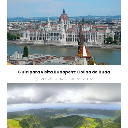
Guía para visita Budapest: Colina de Buda
2 FEBRERO, 2022
562 VISITAS