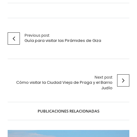
Previous post
Guía para visitar las Pirámides de Giza
Next post
Cómo visitar la Ciudad Vieja de Praga y el Barrio
Judío
PUBLICACIONES RELACIONADAS