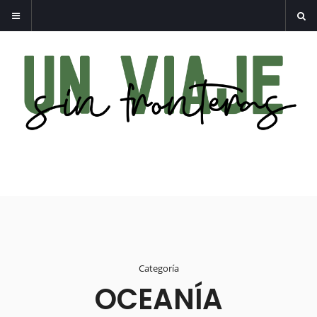
Categoría
OCEANÍA