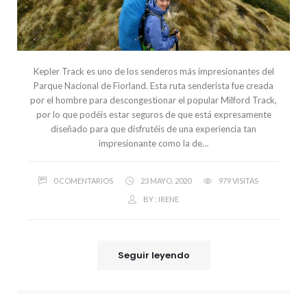
Kepler Track es uno de los senderos más impresionantes del
Parque Nacional de Fiorland. Esta ruta senderista fue creada
por el hombre para descongestionar el popular Milford Track,
por lo que podéis estar seguros de que está expresamente
diseñado para que disfrutéis de una experiencia tan
impresionante como la de…
0 COMENTARIOS
23 MAYO, 2020
979 VISITAS
BY :
IRENE
Seguir leyendo