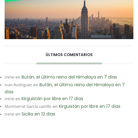
ÚLTIMOS COMENTARIOS
Bután, el último reino del Himalaya en 7 días
Irene
en
Bután, el último reino del Himalaya en 7
Ivan Rodriguez
en
días
Kirguistán por libre en 17 días
Irene
en
Kirguistán por libre en 17 días
Montserrat García castillo
en
Sicilia en 12 días
Irene
en