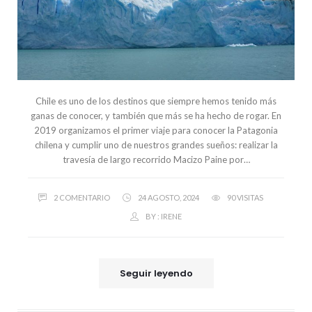
Chile es uno de los destinos que siempre hemos tenido más
ganas de conocer, y también que más se ha hecho de rogar. En
2019 organizamos el primer viaje para conocer la Patagonia
chilena y cumplir uno de nuestros grandes sueños: realizar la
travesía de largo recorrido Macizo Paine por…
2 COMENTARIO
24 AGOSTO, 2024
90 VISITAS
BY :
IRENE
Seguir leyendo