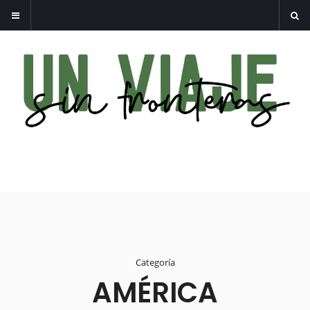
Categoría
AMÉRICA