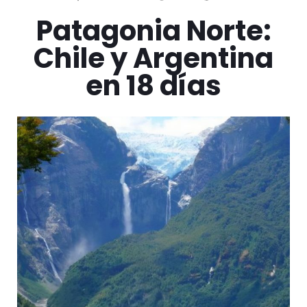
Patagonia Norte:
Chile y Argentina
en 18 días