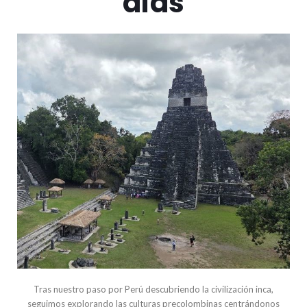
días
Tras nuestro paso por Perú descubriendo la civilización inca,
seguimos explorando las culturas precolombinas centrándonos