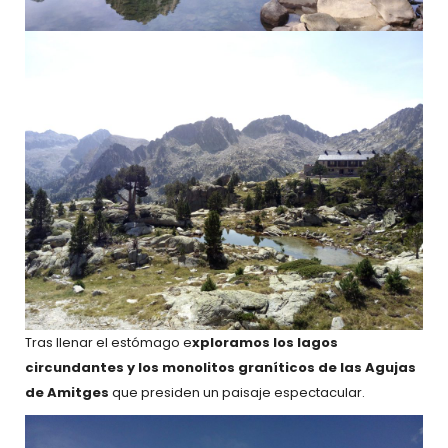
Tras llenar el estómago e
xploramos los lagos
circundantes y los monolitos graníticos de las Agujas
de Amitges
que presiden un paisaje espectacular.