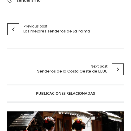
senderismo
Previous post
Los mejores senderos de La Palma
Next post
Senderos de la Costa Oeste de EEUU
PUBLICACIONES RELACIONADAS