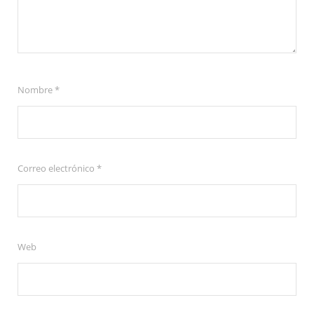
Nombre
*
Correo electrónico
*
Web