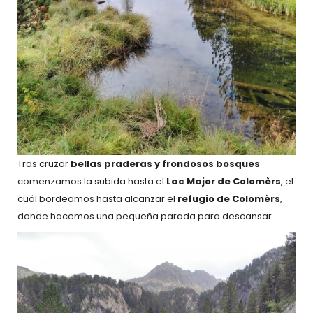
Tras cruzar
bellas praderas y frondosos bosques
comenzamos la subida hasta el
Lac Major de Colomèrs
, el
cuál bordeamos hasta alcanzar el
refugio de Colomèrs
,
donde hacemos una pequeña parada para descansar.