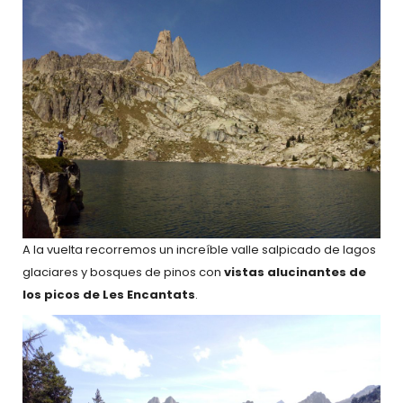
A la vuelta recorremos un increíble valle salpicado de lagos
glaciares y bosques de pinos con
vistas alucinantes de
los picos de Les Encantats
.