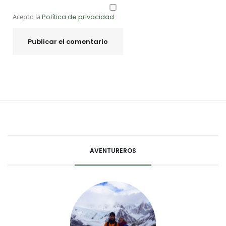
Acepto la
Política de privacidad
AVENTUREROS