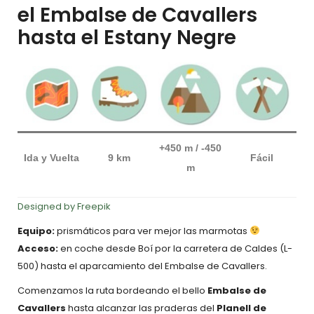
el Embalse de Cavallers
hasta el Estany Negre
+450 m / -450
Ida y Vuelta
9 km
Fácil
m
Designed by Freepik
Equipo:
prismáticos para ver mejor las marmotas
Acceso:
en coche desde Boí por la carretera de Caldes (L-
500) hasta el aparcamiento del Embalse de Cavallers.
Comenzamos la ruta bordeando el bello
Embalse de
Cavallers
hasta alcanzar las praderas del
Planell de