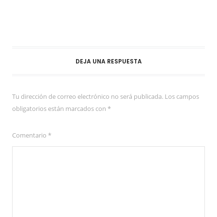
DEJA UNA RESPUESTA
Tu dirección de correo electrónico no será publicada.
Los campos
obligatorios están marcados con
*
Comentario
*