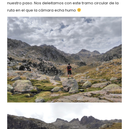
nuestro paso. Nos deleitamos con este tramo circular de la
ruta en el que la cámara echa humo