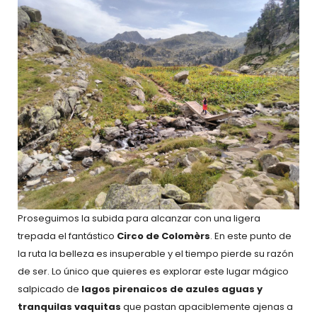
Proseguimos la subida para alcanzar con una ligera
trepada el fantástico
Circo de Colomèrs
. En este punto de
la ruta la belleza es insuperable y el tiempo pierde su razón
de ser. Lo único que quieres es explorar este lugar mágico
salpicado de
lagos pirenaicos de azules aguas y
tranquilas vaquitas
que pastan apaciblemente ajenas a