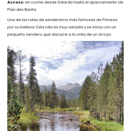
Acceso:
en coche desde Salardú hasta el aparcamiento de
Plan des Banhs.
Una de las rutas de senderismo más famosas de Pirineos
por su belleza. Esta ruta es muy variada y se inicia con un
pequeño sendero que discurre a la orilla de un arroyo.