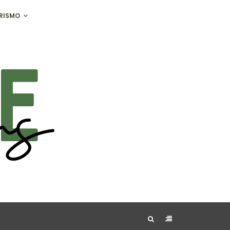
RISMO