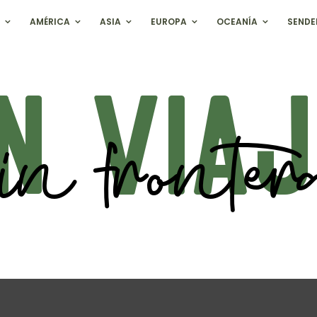
AMÉRICA
ASIA
EUROPA
OCEANÍA
SENDE