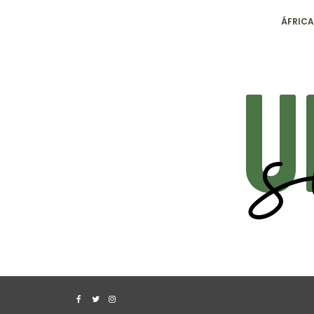
ÁFRICA