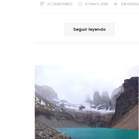
2 COMENTARIO
27 MAYO, 2025
208 VISITAS
Seguir leyendo