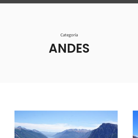
Categoría
ANDES