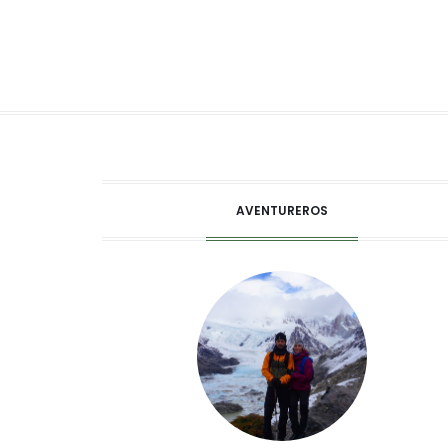
AVENTUREROS