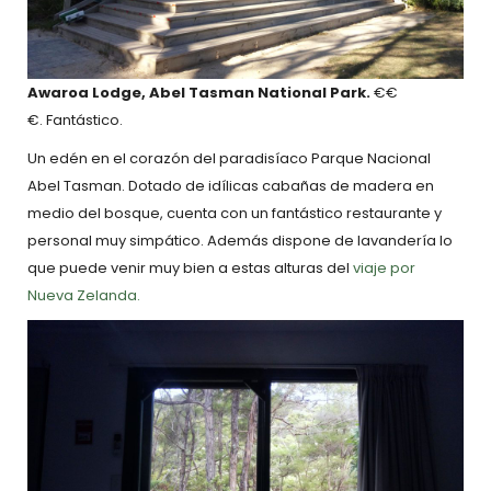
Awaroa Lodge, Abel Tasman National Park.
€€
€. Fantástico.
Un edén en el corazón del paradisíaco Parque Nacional
Abel Tasman. Dotado de idílicas cabañas de madera en
medio del bosque, cuenta con un fantástico restaurante y
personal muy simpático. Además dispone de lavandería lo
que puede venir muy bien a estas alturas del
viaje por
Nueva Zelanda.