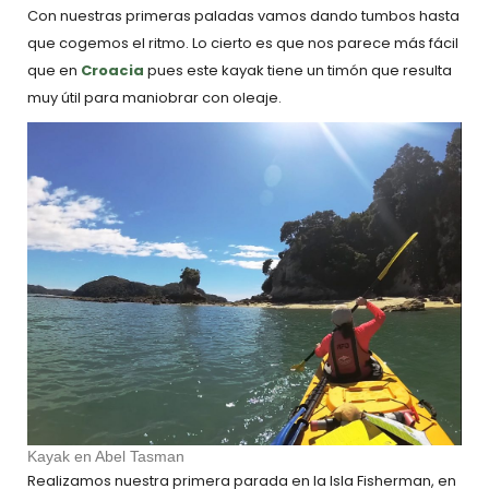
Con nuestras primeras paladas vamos dando tumbos hasta
que cogemos el ritmo. Lo cierto es que nos parece más fácil
que en
Croacia
pues este kayak tiene un timón que resulta
muy útil para maniobrar con oleaje.
Kayak en Abel Tasman
Realizamos nuestra primera parada en la Isla Fisherman, en