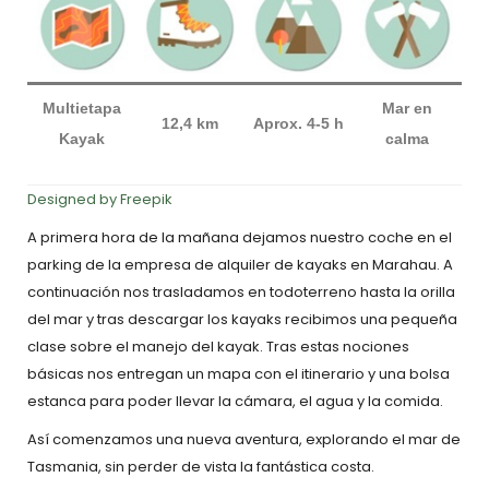
Multietapa
Mar en
12,4 km
Aprox. 4-5 h
Kayak
calma
Designed by Freepik
A primera hora de la mañana dejamos nuestro coche en el
parking de la empresa de alquiler de kayaks en Marahau. A
continuación nos trasladamos en todoterreno hasta la orilla
del mar y tras descargar los kayaks recibimos una pequeña
clase sobre el manejo del kayak. Tras estas nociones
básicas nos entregan un mapa con el itinerario y una bolsa
estanca para poder llevar la cámara, el agua y la comida.
Así comenzamos una nueva aventura, explorando el mar de
Tasmania, sin perder de vista la fantástica costa.