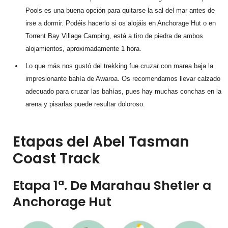
Pools es una buena opción para quitarse la sal del mar antes de
irse a dormir. Podéis hacerlo si os alojáis en Anchorage Hut o en
Torrent Bay Village Camping, está a tiro de piedra de ambos
alojamientos, aproximadamente 1 hora.
Lo que más nos gustó del trekking fue cruzar con marea baja la
impresionante bahía de Awaroa. Os recomendamos llevar calzado
adecuado para cruzar las bahías, pues hay muchas conchas en la
arena y pisarlas puede resultar doloroso.
Etapas del Abel Tasman
Coast Track
Etapa 1ª. De Marahau Shetler a
Anchorage Hut