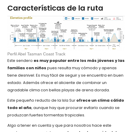
Características de la ruta
Perfil Abel Tasman Coast Track
Este sendero
es muy popular entre los más jóvenes y las
familias con niños
pues resulta muy cómodo y apenas
tiene desnivel. Es muy fácil de seguir y se encuentra en buen
estado. Además ofrece el aliciente de combinar un
agradable clima con bellas playas de arena dorada.
Este pequeño reducto de la Isla Sur
ofrece un clima cálido
todo el año
, aunque hay que procurar evitarlo cuando se
produzcan fuertes tormentas tropicales.
Algo a tener en cuenta y que para nosotros hace este