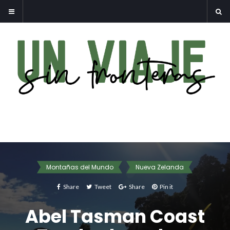
Montañas del Mundo
Nueva Zelanda
Share
Tweet
Share
Pin it
Abel Tasman Coast