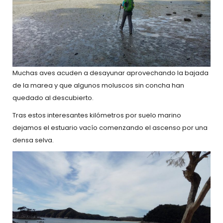
Muchas aves acuden a desayunar aprovechando la bajada
de la marea y que algunos moluscos sin concha han
quedado al descubierto.
Tras estos interesantes kilómetros por suelo marino
dejamos el estuario vacío comenzando el ascenso por una
densa selva.