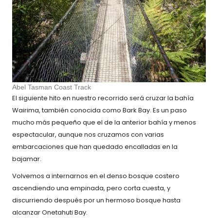
Abel Tasman Coast Track
El siguiente hito en nuestro recorrido será cruzar la bahía
Wairima, también conocida como Bark Bay. Es un paso
mucho más pequeño que el de la anterior bahía y menos
espectacular, aunque nos cruzamos con varias
embarcaciones que han quedado encalladas en la
bajamar.
Volvemos a internarnos en el denso bosque costero
ascendiendo una empinada, pero corta cuesta, y
discurriendo después por un hermoso bosque hasta
alcanzar Onetahuti Bay.