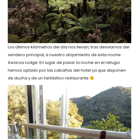
Los últimos kilómetros del día nos llevan, tras desviarnos del
sendero principal, a nuestro alojamiento de esta noche:
Awaroa Lodge. En lugar de pasar la noche en el refugio
hemos optado por las cabañas del hotel ya que disponen
de ducha y de un fantástico restaurante