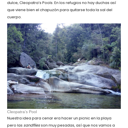
dulce, Cleopatra’s Pools. En los refugios no hay duchas así
que viene bien el chapuzón para quitarse toda la sal del
cuerpo.
Cleopatra’s Pool
Nuestra idea para cenar era hacer un picnic en la playa
pero las
sandflies
son muy pesadas, así que nos vamos a