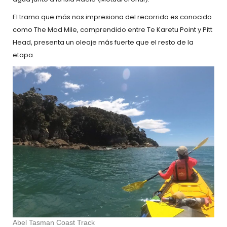
El tramo que más nos impresiona del recorrido es conocido
como The Mad Mile, comprendido entre Te Karetu Point y Pitt
Head, presenta un oleaje más fuerte que el resto de la
etapa.
Abel Tasman Coast Track