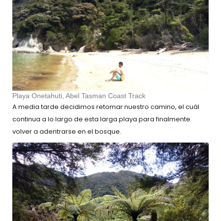
Playa Onetahuti, Abel Tasman Coast Track
A media tarde decidimos retomar nuestro camino, el cuál
continua a lo largo de esta larga playa para finalmente
volver a adentrarse en el bosque.