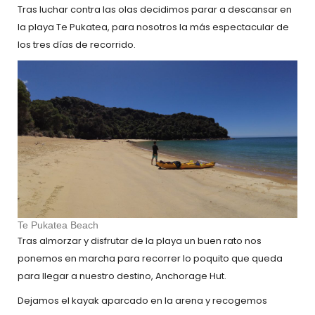
Tras luchar contra las olas decidimos parar a descansar en
la playa Te Pukatea, para nosotros la más espectacular de
los tres días de recorrido.
Te Pukatea Beach
Tras almorzar y disfrutar de la playa un buen rato nos
ponemos en marcha para recorrer lo poquito que queda
para llegar a nuestro destino, Anchorage Hut.
Dejamos el kayak aparcado en la arena y recogemos