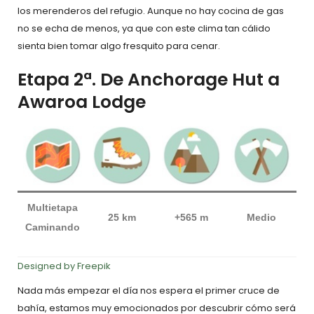
los merenderos del refugio. Aunque no hay cocina de gas
no se echa de menos, ya que con este clima tan cálido
sienta bien tomar algo fresquito para cenar.
Etapa 2ª. De Anchorage Hut a
Awaroa Lodge
Multietapa
25 km
+565 m
Medio
Caminando
Designed by Freepik
Nada más empezar el día nos espera el primer cruce de
bahía, estamos muy emocionados por descubrir cómo será