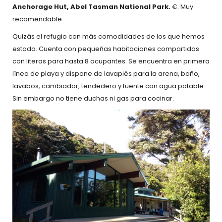
Anchorage Hut, Abel Tasman National Park.
€. Muy
recomendable.
Quizás el refugio con más comodidades de los que hemos
estado. Cuenta con pequeñas habitaciones compartidas
con literas para hasta 8 ocupantes. Se encuentra en primera
línea de playa y dispone de lavapiés para la arena, baño,
lavabos, cambiador, tendedero y fuente con agua potable.
Sin embargo no tiene duchas ni gas para cocinar.