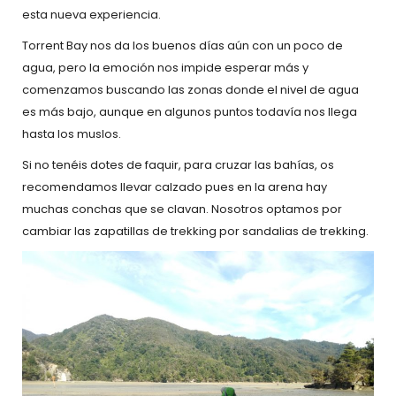
esta nueva experiencia.
Torrent Bay nos da los buenos días aún con un poco de
agua, pero la emoción nos impide esperar más y
comenzamos buscando las zonas donde el nivel de agua
es más bajo, aunque en algunos puntos todavía nos llega
hasta los muslos.
Si no tenéis dotes de faquir, para cruzar las bahías, os
recomendamos llevar calzado pues en la arena hay
muchas conchas que se clavan. Nosotros optamos por
cambiar las zapatillas de trekking por sandalias de trekking.