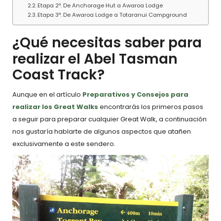
Etapa 2ª. De Anchorage Hut a Awaroa Lodge
Etapa 3ª. De Awaroa Lodge a Totaranui Campground
¿Qué necesitas saber para
realizar el Abel Tasman
Coast Track?
Aunque en el artículo
Preparativos y Consejos para
realizar los Great Walks
encontrarás los primeros pasos
a seguir para preparar cualquier Great Walk, a continuación
nos gustaría hablarte de algunos aspectos que atañen
exclusivamente a este sendero.