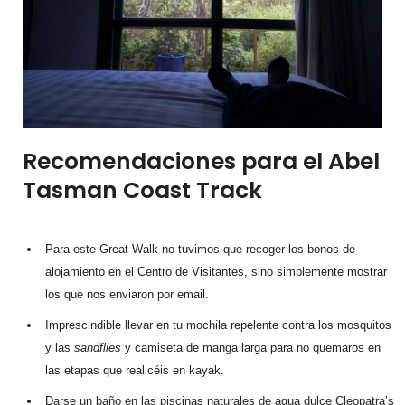
Recomendaciones para el Abel
Tasman Coast Track
Para este Great Walk no tuvimos que recoger los bonos de
alojamiento en el Centro de Visitantes, sino simplemente mostrar
los que nos enviaron por email.
Imprescindible llevar en tu mochila repelente contra los mosquitos
y las
sandflies
y camiseta de manga larga para no quemaros en
las etapas que realicéis en kayak.
Darse un baño en las piscinas naturales de agua dulce Cleopatra’s