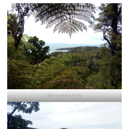
Más ventanas al mar