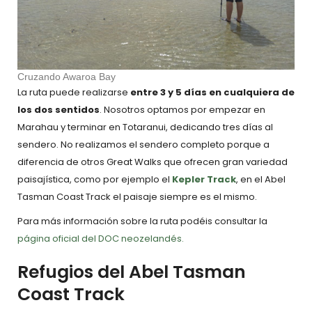
Cruzando Awaroa Bay
La ruta puede realizarse
entre 3 y 5 días en cualquiera de
los dos sentidos
. Nosotros optamos por empezar en
Marahau y terminar en Totaranui, dedicando tres días al
sendero. No realizamos el sendero completo porque a
diferencia de otros Great Walks que ofrecen gran variedad
paisajística, como por ejemplo el
Kepler Track
, en el Abel
Tasman Coast Track el paisaje siempre es el mismo.
Para más información sobre la ruta podéis consultar la
página oficial del DOC neozelandés.
Refugios del Abel Tasman
Coast Track