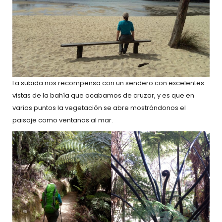
La subida nos recompensa con un sendero con excelentes
vistas de la bahía que acabamos de cruzar, y es que en
varios puntos la vegetación se abre mostrándonos el
paisaje como ventanas al mar.