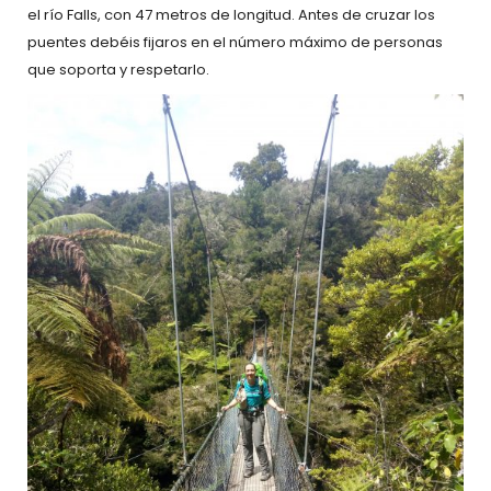
el río Falls, con 47 metros de longitud. Antes de cruzar los
puentes debéis fijaros en el número máximo de personas
que soporta y respetarlo.