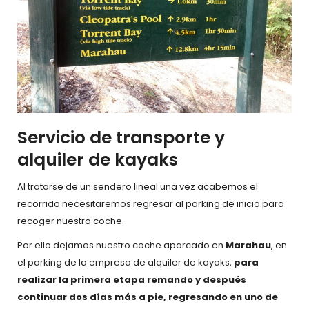
Servicio de transporte y
alquiler de kayaks
Al tratarse de un sendero lineal una vez acabemos el
recorrido necesitaremos regresar al parking de inicio para
recoger nuestro coche.
Por ello dejamos nuestro coche aparcado en
Marahau
, en
el parking de la empresa de alquiler de kayaks,
para
realizar la primera etapa remando y después
continuar dos días más a pie, regresando en uno de