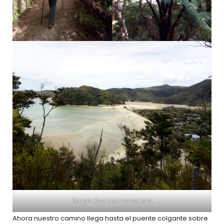
Torrent Bay con marea baja
Ahora nuestro camino llega hasta el puente colgante sobre