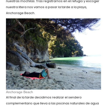
nuestras mochilas. Tras registrarnos en el refugio y escoger
nuestra litera nos vamos a pasar la tarde a la playa,
Anchorage Beach.
Anchorage Beach
Al final de la tarde decidimos realizar el sendero
complementario que lleva a las piscinas naturales de agua