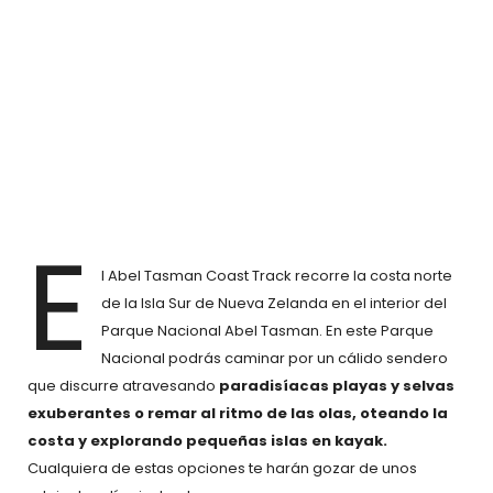
E
l Abel Tasman Coast Track recorre la costa norte
de la Isla Sur de Nueva Zelanda en el interior del
Parque Nacional Abel Tasman. En este Parque
Nacional podrás caminar por un cálido sendero
que discurre atravesando
paradisíacas playas y selvas
exuberantes o remar al ritmo de las olas, oteando la
costa y explorando pequeñas islas en kayak.
Cualquiera de estas opciones te harán gozar de unos