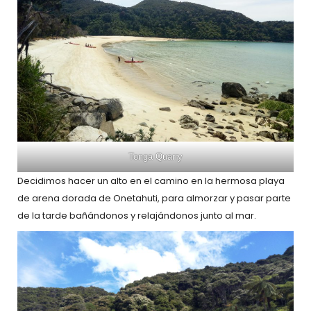
Tonga Quarry
Decidimos hacer un alto en el camino en la hermosa playa
de arena dorada de Onetahuti, para almorzar y pasar parte
de la tarde bañándonos y relajándonos junto al mar.