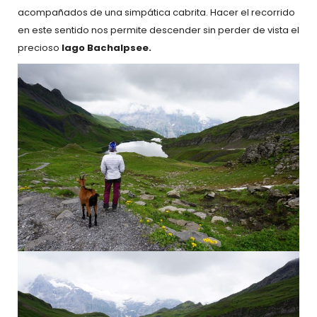
acompañados de una simpática cabrita. Hacer el recorrido
en este sentido nos permite descender sin perder de vista el
precioso
lago Bachalpsee.