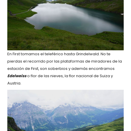
En First tomamos el teleférico hasta Grindelwald. No te
pierdas el recorrido por las plataformas de miradores de la
estación de First, son soberbios y además encontramos
Edelweiss
o flor de las nieves, la flor nacional de Suiza y
Austria.