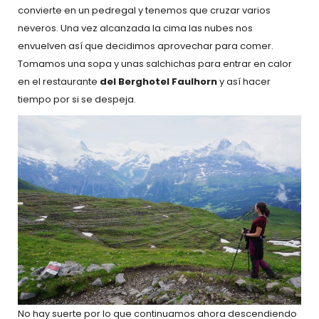
convierte en un pedregal y tenemos que cruzar varios
neveros. Una vez alcanzada la cima las nubes nos
envuelven así que decidimos aprovechar para comer.
Tomamos una sopa y unas salchichas para entrar en calor
en el restaurante
del Berghotel Faulhorn
y así hacer
tiempo por si se despeja.
No hay suerte por lo que continuamos ahora descendiendo