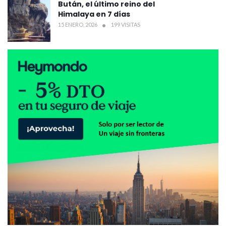
Bután, el último reino del
Himalaya en 7 días
15 ENERO, 2026
199 VISITAS