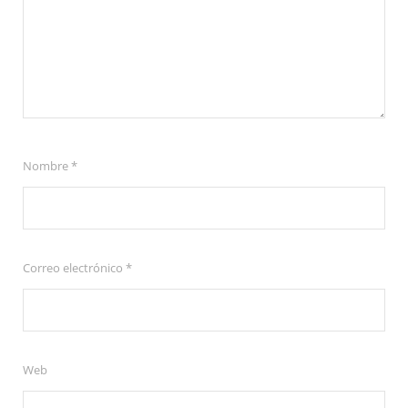
Nombre
*
Correo electrónico
*
Web