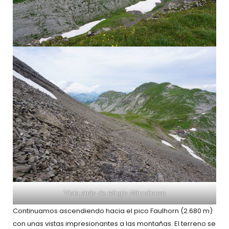
Vista atrás de refugio Männdlenen
Continuamos ascendiendo hacia el pico Faulhorn (2.680 m)
con unas vistas impresionantes a las montañas. El terreno se