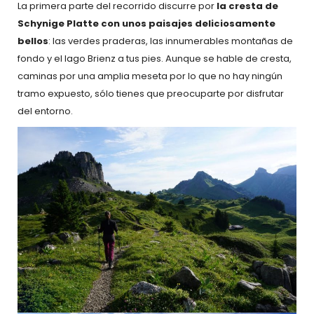
La primera parte del recorrido discurre por
la cresta de
Schynige Platte con unos paisajes deliciosamente
bellos
: las verdes praderas, las innumerables montañas de
fondo y el lago Brienz a tus pies. Aunque se hable de cresta,
caminas por una amplia meseta por lo que no hay ningún
tramo expuesto, sólo tienes que preocuparte por disfrutar
del entorno.