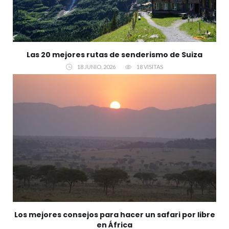
Las 20 mejores rutas de senderismo de Suiza
18 JUNIO, 2026
18 VISITAS
Los mejores consejos para hacer un safari por libre
en África