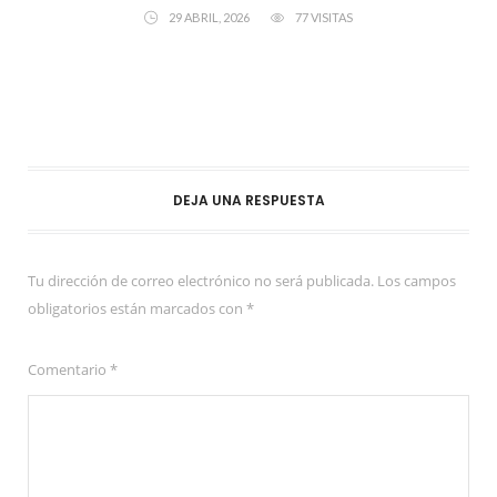
29 ABRIL, 2026
77 VISITAS
DEJA UNA RESPUESTA
Tu dirección de correo electrónico no será publicada.
Los campos
obligatorios están marcados con
*
Comentario
*