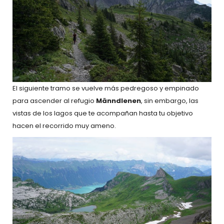
El siguiente tramo se vuelve más pedregoso y empinado
para ascender al refugio
Männdlenen
, sin embargo, las
vistas de los lagos que te acompañan hasta tu objetivo
hacen el recorrido muy ameno.