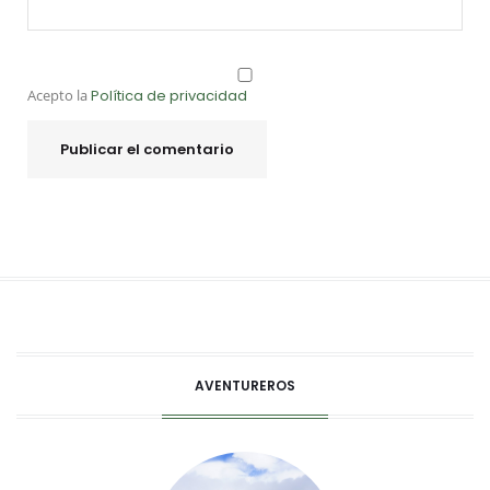
Acepto la
Política de privacidad
AVENTUREROS