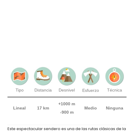
Técnica
Tipo
Distancia
Desnivel
Esfuerzo
+1000 m
Lineal
17 km
Medio
Ninguna
-900 m
Este espectacular sendero es una de las rutas clásicas de la