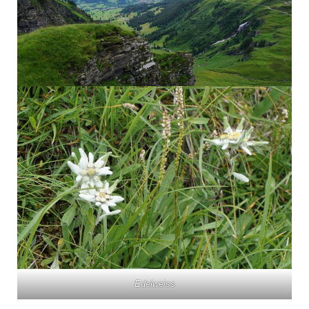
Edelweiss