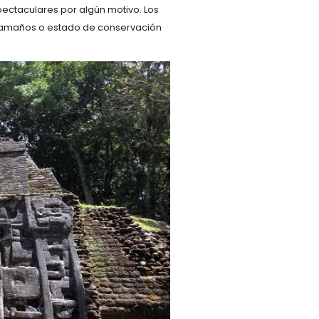
pectaculares por algún motivo. Los
, tamaños o estado de conservación