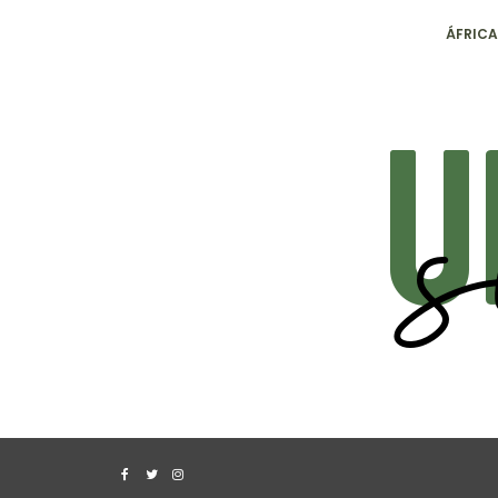
ÁFRICA