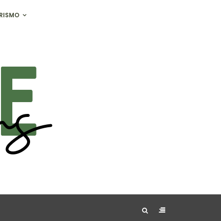
RISMO