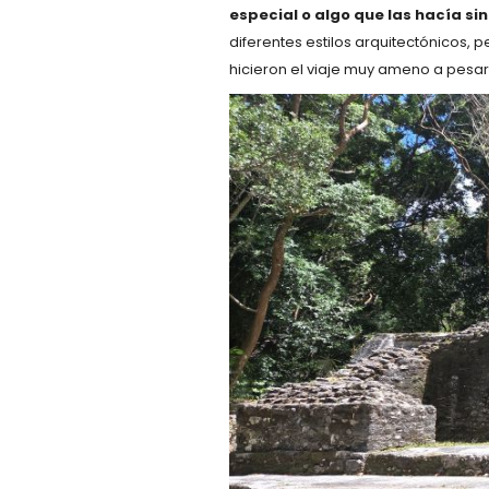
especial o algo que las hacía si
diferentes estilos arquitectónicos,
hicieron el viaje muy ameno a pesar