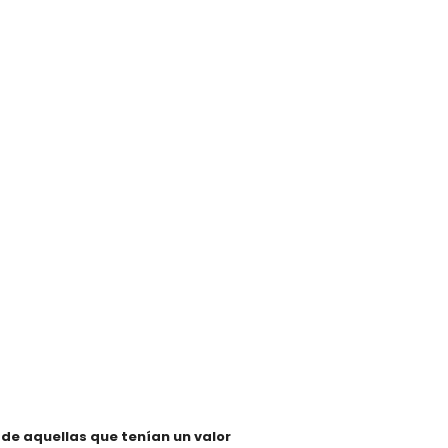
 de aquellas que tenían un valor