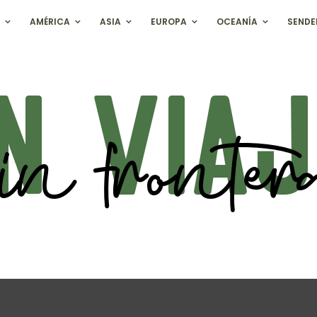
AMÉRICA
ASIA
EUROPA
OCEANÍA
SENDE