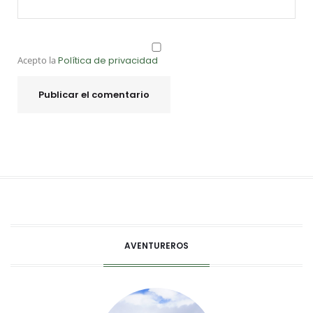
Acepto la
Política de privacidad
AVENTUREROS