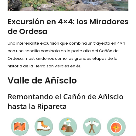
Excursión en 4×4: los Miradores
de Ordesa
Una interesante excursión que combina un trayecto en 4×4
con una sencilla caminata en la parte alta del Cañón de
Ordesa, mostrándonos como las grandes etapas de la
historia de la Tierra son visibles en él.
Valle de Añisclo
Remontando el Cañón de Añisclo
hasta la Ripareta