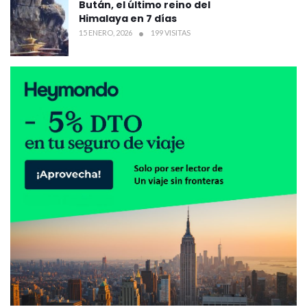
Bután, el último reino del
Himalaya en 7 días
15 ENERO, 2026
199 VISITAS