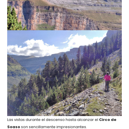
Las vistas durante el descenso hasta alcanzar el
Circo de
Soaso
son sencillamente impresionantes.