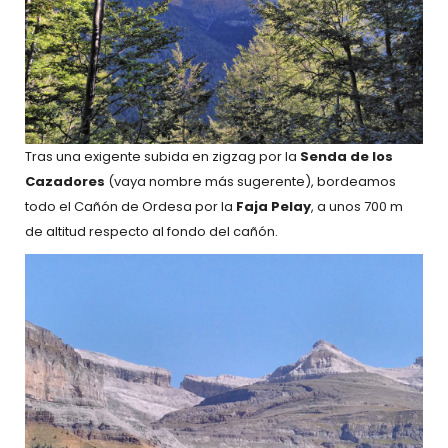
Tras una exigente subida en zigzag por la
Senda de los
Cazadores
(vaya nombre más sugerente), bordeamos
todo el Cañón de Ordesa por la
Faja Pelay
, a unos 700 m
de altitud respecto al fondo del cañón.