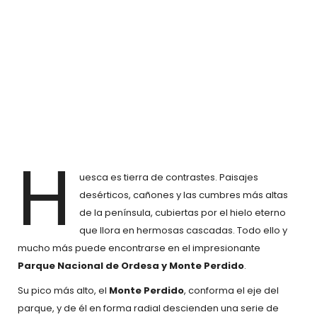
H
uesca es tierra de contrastes. Paisajes
desérticos, cañones y las cumbres más altas
de la península, cubiertas por el hielo eterno
que llora en hermosas cascadas. Todo ello y
mucho más puede encontrarse en el impresionante
Parque Nacional de Ordesa y Monte Perdido
.
Su pico más alto, el
Monte Perdido
, conforma el eje del
parque, y de él en forma radial descienden una serie de