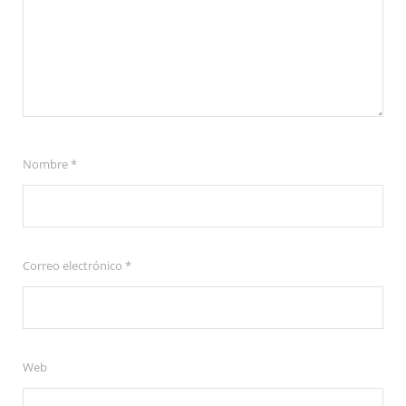
Nombre
*
Correo electrónico
*
Web