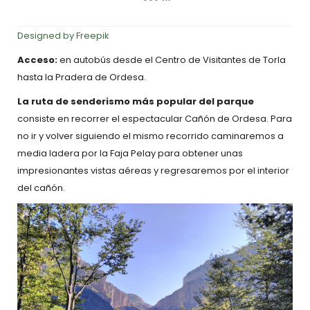
Designed by Freepik
Acceso:
en autobús desde el Centro de Visitantes de Torla
hasta la Pradera de Ordesa.
La ruta de senderismo más popular del parque
consiste en recorrer el espectacular Cañón de Ordesa. Para
no ir y volver siguiendo el mismo recorrido caminaremos a
media ladera por la Faja Pelay para obtener unas
impresionantes vistas aéreas y regresaremos por el interior
del cañón.