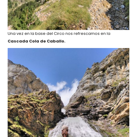
Una vez en la base del Circo nos refrescamos en la
Cascada Cola de Caballo.