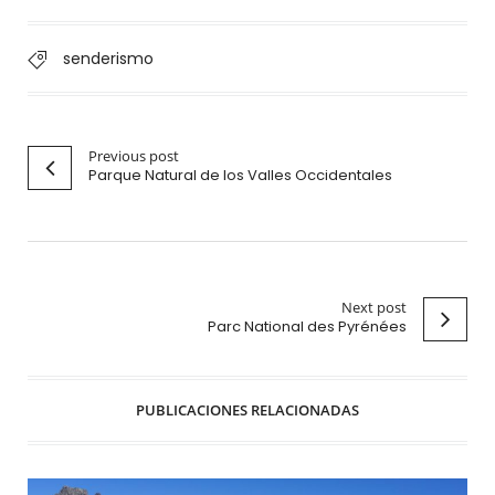
senderismo
Previous post
Parque Natural de los Valles Occidentales
Next post
Parc National des Pyrénées
PUBLICACIONES RELACIONADAS