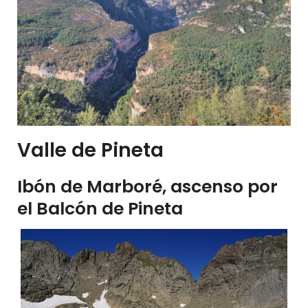
Valle de Pineta
Ibón de Marboré, ascenso por
el Balcón de Pineta