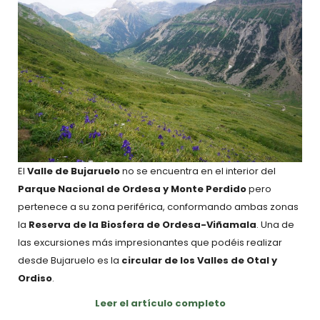
El
Valle de Bujaruelo
no se encuentra en el interior del
Parque Nacional de Ordesa y Monte Perdido
pero
pertenece a su zona periférica, conformando ambas zonas
la
Reserva de la Biosfera de Ordesa-Viñamala
. Una de
las excursiones más impresionantes que podéis realizar
desde Bujaruelo es la
circular de los Valles de Otal y
Ordiso
.
Leer el artículo completo