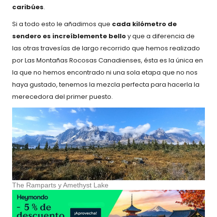
caribúes
.
Si a todo esto le añadimos que
cada kilómetro de
sendero es increíblemente bello
y que a diferencia de
las otras travesías de largo recorrido que hemos realizado
por Las Montañas Rocosas Canadienses, ésta es la única en
la que no hemos encontrado ni una sola etapa que no nos
haya gustado, tenemos la mezcla perfecta para hacerla la
merecedora del primer puesto.
The Ramparts y Amethyst Lake