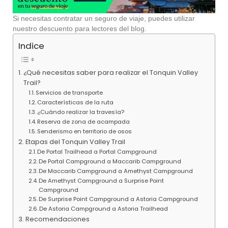
Si necesitas contratar un seguro de viaje, puedes utilizar
nuestro descuento para lectores del blog.
Indice
¿Qué necesitas saber para realizar el Tonquin Valley
Trail?
Servicios de transporte
Características de la ruta
¿Cuándo realizar la travesía?
Reserva de zona de acampada
Senderismo en territorio de osos
Etapas del Tonquin Valley Trail
De Portal Trailhead a Portal Campground
De Portal Campground a Maccarib Campground
De Maccarib Campground a Amethyst Campground
De Amethyst Campground a Surprise Point
Campground
De Surprise Point Campground a Astoria Campground
De Astoria Campground a Astoria Trailhead
Recomendaciones