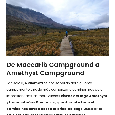
De Maccarib Campground a
Amethyst Campground
Tan sólo
3,4 kilómetros
nos separan del siguiente
campamento y nada más comenzar a caminar, nos dejan
impresionados las maravillosas
vistas del lago Amethyst
y las montañas Ramparts, que durante todo el
camino nos llevan hasta la orilla del lago
. Justo en la