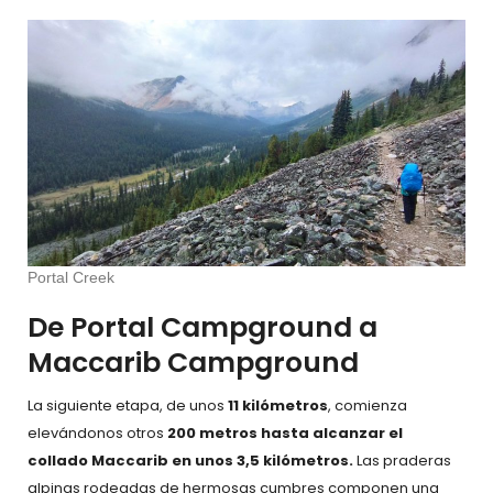
Portal Creek
De Portal Campground a
Maccarib Campground
La siguiente etapa, de unos
11 kilómetros
, comienza
elevándonos otros
200 metros hasta alcanzar el
collado Maccarib en unos 3,5 kilómetros.
Las praderas
alpinas rodeadas de hermosas cumbres componen una