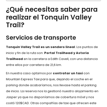
¿Qué necesitas saber para
realizar el Tonquin Valley
Trail?
Servicios de transporte
Tonquin Valley Trail es un sendero lineal
. Los puntos de
inicio y fin de la ruta son:
Portal Trailhead y Astoria
Trailhead
en la carretera a Edith Cavell, con una distancia
entre ellos por carretera de 21,6 km.
En nuestra caso optamos por
contratar un taxi
con
Mountain Express Taxi para que, dejando el coche en el
parking donde acabaríamos, nos llevase hasta el parking
de inicio. La reserva nos la gestionó nuestro alojamiento en
Jasper ya que no disponíamos de cobertura móvil y nos
costó 120$CAD. Otras compañías de taxi que ofrecen este