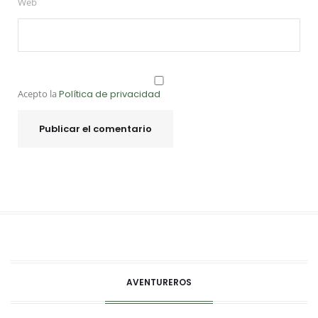
Web
Acepto la
Política de privacidad
AVENTUREROS