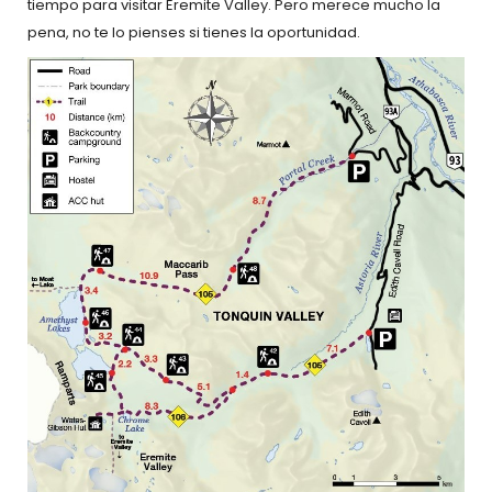
tiempo para visitar Eremite Valley. Pero merece mucho la
pena, no te lo pienses si tienes la oportunidad.