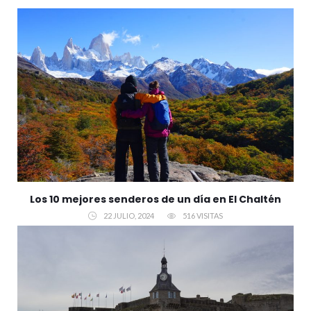
Los 10 mejores senderos de un día en El Chaltén
22 JULIO, 2024
516 VISITAS