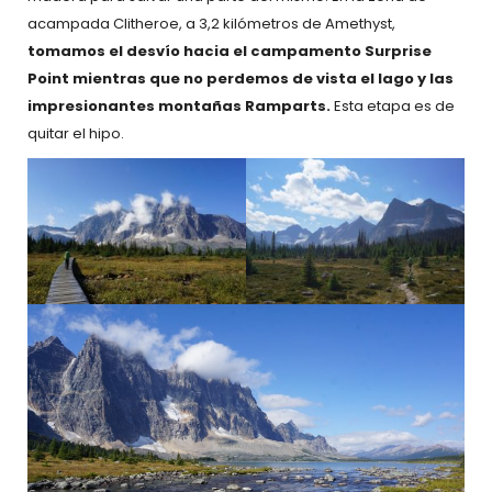
acampada Clitheroe, a 3,2 kilómetros de Amethyst,
tomamos el desvío hacia el campamento Surprise
Point mientras que no perdemos de vista el lago y las
impresionantes montañas Ramparts.
Esta etapa es de
quitar el hipo.