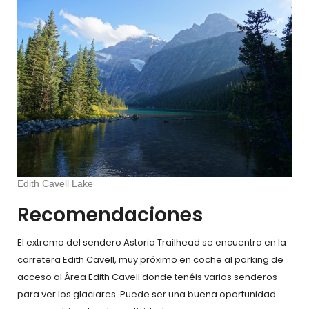
Edith Cavell Lake
Recomendaciones
El extremo del sendero Astoria Trailhead se encuentra en la
carretera Edith Cavell, muy próximo en coche al parking de
acceso al Área Edith Cavell donde tenéis varios senderos
para ver los glaciares. Puede ser una buena oportunidad