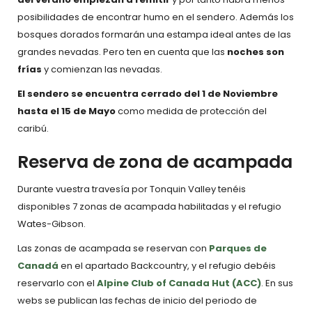
posibilidades de encontrar humo en el sendero. Además los
bosques dorados formarán una estampa ideal antes de las
grandes nevadas. Pero ten en cuenta que las
noches son
frías
y comienzan las nevadas.
El sendero se encuentra cerrado del 1 de Noviembre
hasta el 15 de Mayo
como medida de protección del
caribú.
Reserva de zona de acampada
Durante vuestra travesía por Tonquin Valley tenéis
disponibles 7 zonas de acampada habilitadas y el refugio
Wates-Gibson.
Las zonas de acampada se reservan con
Parques de
Canadá
en el apartado Backcountry, y el refugio debéis
reservarlo con el
Alpine Club of Canada Hut (ACC)
. En sus
webs se publican las fechas de inicio del periodo de