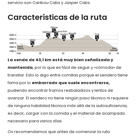
servicio son Caribou Cabs y Jasper Cabs.
Características de la ruta
La senda de 43,1 km está muy bien señalizada y
mantenida
, por lo que es fácil de seguir y «cómoda» de
transitar. Esto lo digo entre comillas porque el sendero tiene
fama por lo
embarrado que suele encontrarse,
pudiendo encontrar tramos resbaladizos y lentos de
avanzar. El sendero no tiene ningún paso técnico ni requiere
de ninguna habilidad técnica más allá de la autosuficiencia,
es decir, cargar con la comida y el material de acampada
necesario para varios días.
Os recomendamos que antes de comenzar la ruta