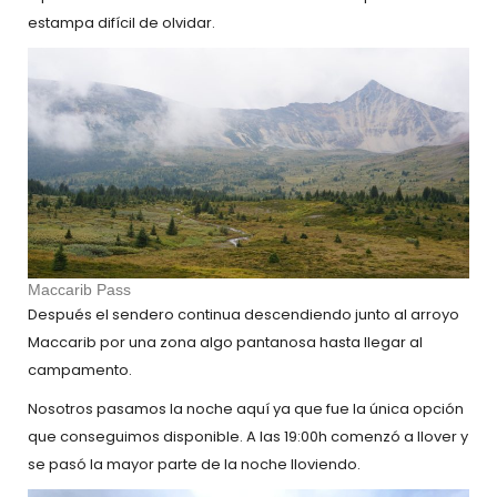
estampa difícil de olvidar.
Maccarib Pass
Después el sendero continua descendiendo junto al arroyo
Maccarib por una zona algo pantanosa hasta llegar al
campamento.
Nosotros pasamos la noche aquí ya que fue la única opción
que conseguimos disponible. A las 19:00h comenzó a llover y
se pasó la mayor parte de la noche lloviendo.