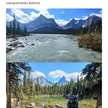
campamento Astoria.