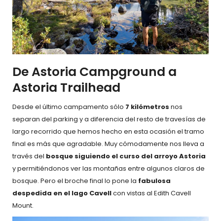
De Astoria Campground a
Astoria Trailhead
Desde el último campamento sólo
7 kilómetros
nos
separan del parking y a diferencia del resto de travesías de
largo recorrido que hemos hecho en esta ocasión el tramo
final es más que agradable. Muy cómodamente nos lleva a
través del
bosque siguiendo el curso del arroyo Astoria
y permitiéndonos ver las montañas entre algunos claros de
bosque. Pero el broche final lo pone la
fabulosa
despedida en el lago Cavell
con vistas al Edith Cavell
Mount.