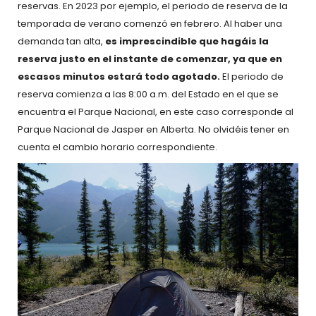
reservas. En 2023 por ejemplo, el periodo de reserva de la
temporada de verano comenzó en febrero. Al haber una
demanda tan alta,
es imprescindible que hagáis la
reserva justo en el instante de comenzar, ya que en
escasos minutos estará todo agotado.
El periodo de
reserva comienza a las 8:00 a.m. del Estado en el que se
encuentra el Parque Nacional, en este caso corresponde al
Parque Nacional de Jasper en Alberta. No olvidéis tener en
cuenta el cambio horario correspondiente.