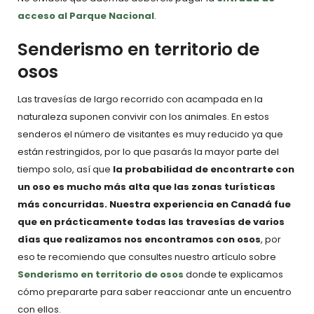
acceso al Parque Nacional
.
Senderismo en territorio de
osos
Las travesías de largo recorrido con acampada en la
naturaleza suponen convivir con los animales.
En estos
senderos el número de visitantes es muy reducido ya que
están restringidos, por lo que pasarás la mayor parte del
tiempo solo, así que
la probabilidad de encontrarte con
un oso es mucho más alta que las zonas turísticas
más concurridas.
Nuestra experiencia en Canadá fue
que en prácticamente todas las travesías de varios
días que realizamos nos encontramos con osos
, por
eso te recomiendo que consultes nuestro artículo sobre
Senderismo en territorio de osos
donde te explicamos
cómo prepararte para saber reaccionar ante un encuentro
con ellos.