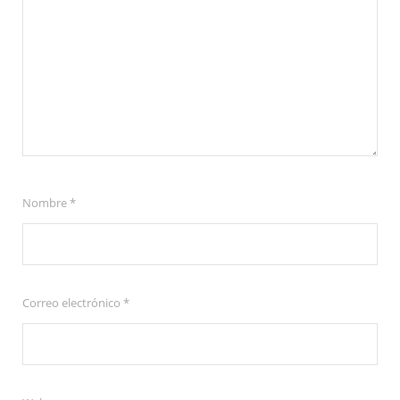
Nombre
*
Correo electrónico
*