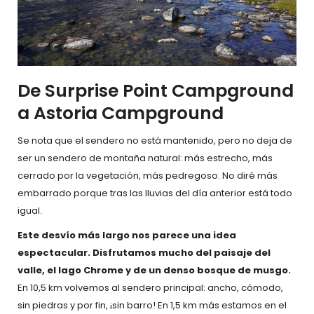
De Surprise Point Campground
a Astoria Campground
Se nota que el sendero no está mantenido, pero no deja de
ser un sendero de montaña natural: más estrecho, más
cerrado por la vegetación, más pedregoso. No diré más
embarrado porque tras las lluvias del día anterior está todo
igual.
Este desvío más largo nos parece una idea
espectacular. Disfrutamos mucho del paisaje del
valle, el lago Chrome y de un denso bosque de musgo.
En 10,5 km volvemos al sendero principal: ancho, cómodo,
sin piedras y por fin, ¡sin barro! En 1,5 km más estamos en el