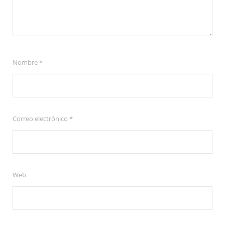
Nombre
*
Correo electrónico
*
Web