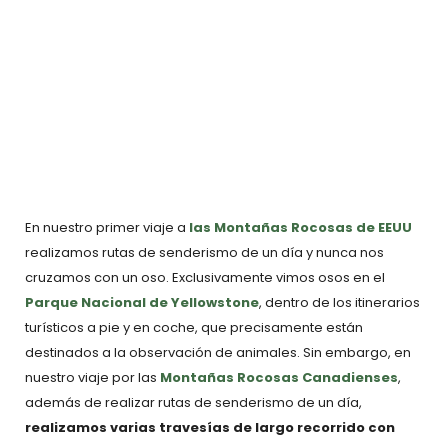
En nuestro primer viaje a
las Montañas Rocosas de EEUU
realizamos rutas de senderismo de un día y nunca nos
cruzamos con un oso. Exclusivamente vimos osos en el
Parque Nacional de Yellowstone
, dentro de los itinerarios
turísticos a pie y en coche, que precisamente están
destinados a la observación de animales. Sin embargo, en
nuestro viaje por
las
Montañas Rocosas Canadienses
,
además de realizar rutas de senderismo de un día,
realizamos varias travesías de largo recorrido con