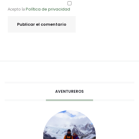
Acepto la
Política de privacidad
AVENTUREROS