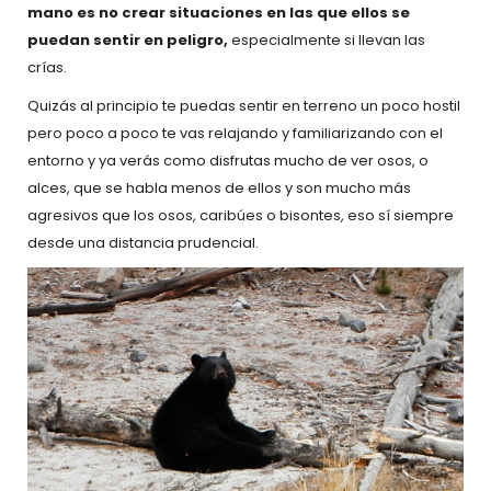
mano es no crear situaciones en las que ellos se
puedan sentir en peligro,
especialmente si llevan las
crías.
Quizás al principio te puedas sentir en terreno un poco hostil
pero poco a poco te vas relajando y familiarizando con el
entorno y ya verás como disfrutas mucho de ver osos, o
alces, que se habla menos de ellos y son mucho más
agresivos que los osos, caribúes o bisontes, eso sí siempre
desde una distancia prudencial.