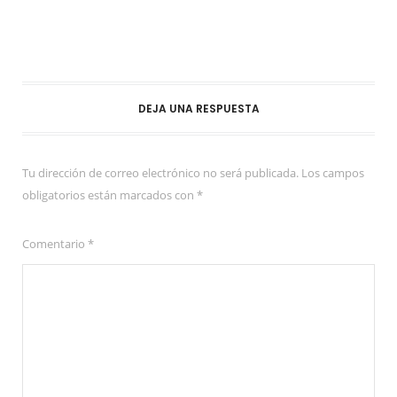
DEJA UNA RESPUESTA
Tu dirección de correo electrónico no será publicada.
Los campos
obligatorios están marcados con
*
Comentario
*