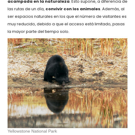
acampada en la naturaleza
. Esto supone, a diferencia de
las rutas de un día,
convivir con los animales
. Además, al
ser espacios naturales en los que el número de visitantes es
muy reducido, debido a que el acceso está limitado, pasas
la mayor parte del tiempo solo.
Yellowstone National Park