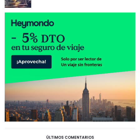
ÚLTIMOS COMENTARIOS