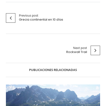
Previous post
Grecia continental en 10 días
Next post
Rockwall Trail
PUBLICACIONES RELACIONADAS