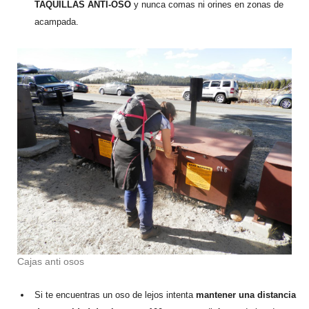
TAQUILLAS ANTI-OSO
y nunca comas ni orines en zonas de
acampada.
Cajas anti osos
Si te encuentras un oso de lejos intenta
mantener una distancia