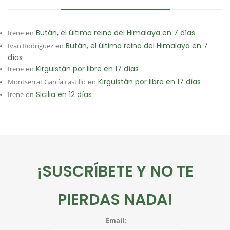
Bután, el último reino del Himalaya en 7 días
Irene
en
Bután, el último reino del Himalaya en 7
Ivan Rodriguez
en
días
Kirguistán por libre en 17 días
Irene
en
Kirguistán por libre en 17 días
Montserrat García castillo
en
Sicilia en 12 días
Irene
en
¡SUSCRÍBETE Y NO TE
PIERDAS NADA!
Email: