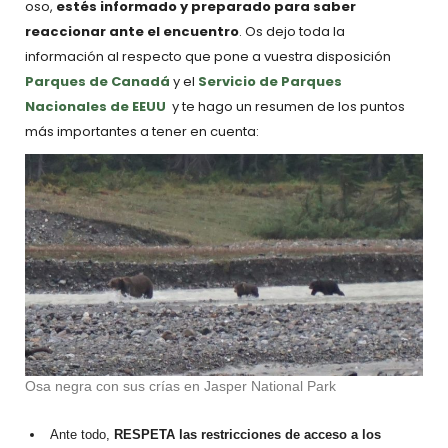
oso,
estés informado y preparado para saber
reaccionar ante el encuentro
. Os dejo toda la
información al respecto que pone a vuestra disposición
Parques de Canadá
y el
Servicio de Parques
Nacionales de EEUU
y te hago un resumen de los puntos
más importantes a tener en cuenta:
Osa negra con sus crías en Jasper National Park
Ante todo,
RESPETA
las restricciones de acceso a los