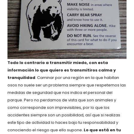
Todo lo contrario a transmitir miedo, con esta
información lo que quiero es transmitiros calma y
tranquilidad
. Caminar por una región en la que habitan
osos no suele ser un problema siempre que respetemos las
medidas de seguridad que nos indica el personal del
parque. Pero no perdamos de vista que son animales y
como corresponde son imprevisibles, por lo que los
accidentes siempre son un posibilidad, así que si realizas
este tipo de actividad lo haces bajo tu responsabilidad y
conociendo el riesgo que ello supone.
Lo que está en tu