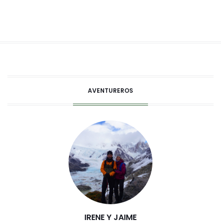
AVENTUREROS
IRENE Y JAIME