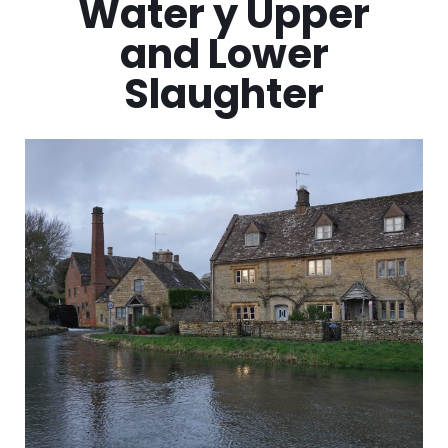
Water y Upper
and Lower
Slaughter