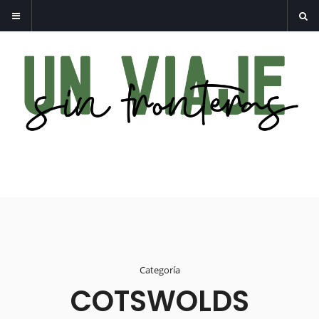
Categoría
COTSWOLDS