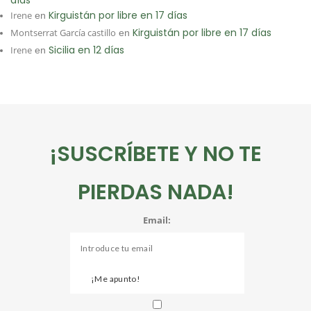
días
Kirguistán por libre en 17 días
Irene
en
Kirguistán por libre en 17 días
Montserrat García castillo
en
Sicilia en 12 días
Irene
en
¡SUSCRÍBETE Y NO TE
PIERDAS NADA!
Email: