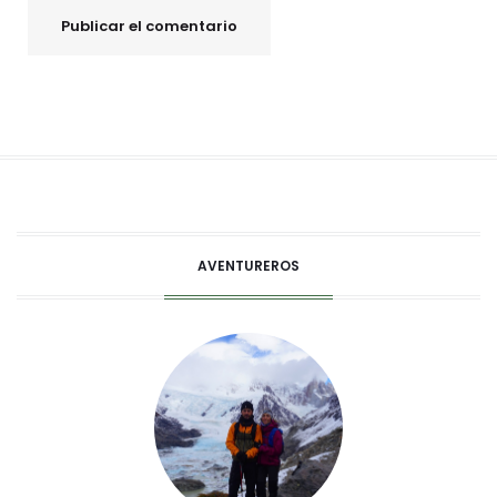
AVENTUREROS