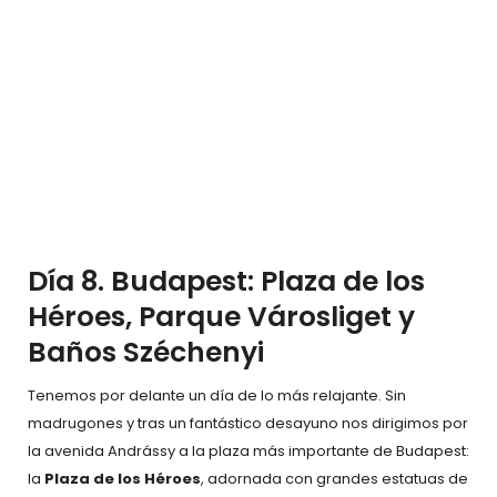
Día 8. Budapest: Plaza de los
Héroes, Parque Városliget y
Baños Széchenyi
Tenemos por delante un día de lo más relajante. Sin
madrugones y tras un fantástico desayuno nos dirigimos por
la avenida Andrássy a la plaza más importante de Budapest:
la
Plaza de los Héroes
, adornada con grandes estatuas de