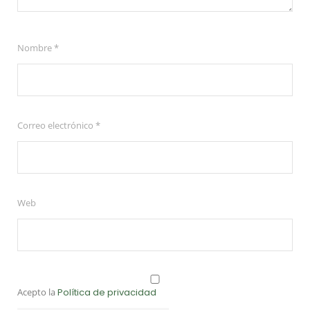
Nombre
*
Correo electrónico
*
Web
Acepto la
Política de privacidad