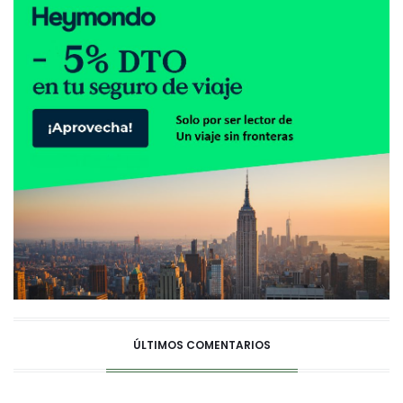
ÚLTIMOS COMENTARIOS