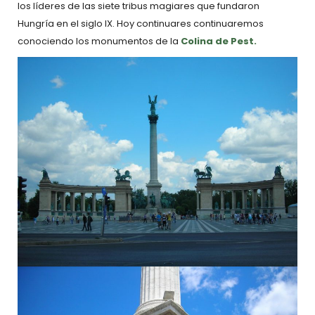
los líderes de las siete tribus magiares que fundaron
Hungría en el siglo IX. Hoy continuares continuaremos
conociendo los monumentos de la
Colina de Pest.