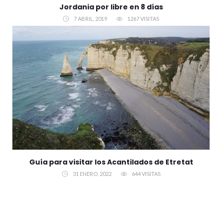
Jordania por libre en 8 días
7 ABRIL, 2019
1267 VISITAS
Guía para visitar los Acantilados de Etretat
31 ENERO, 2022
644 VISITAS