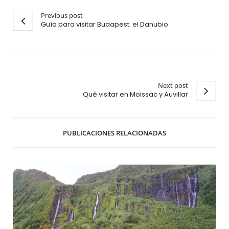
Previous post
Guía para visitar Budapest: el Danubio
Next post
Qué visitar en Moissac y Auvillar
PUBLICACIONES RELACIONADAS