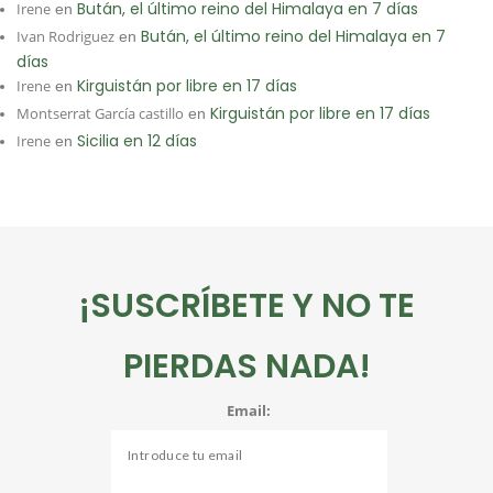
Bután, el último reino del Himalaya en 7 días
Irene
en
Bután, el último reino del Himalaya en 7
Ivan Rodriguez
en
días
Kirguistán por libre en 17 días
Irene
en
Kirguistán por libre en 17 días
Montserrat García castillo
en
Sicilia en 12 días
Irene
en
¡SUSCRÍBETE Y NO TE
PIERDAS NADA!
Email: