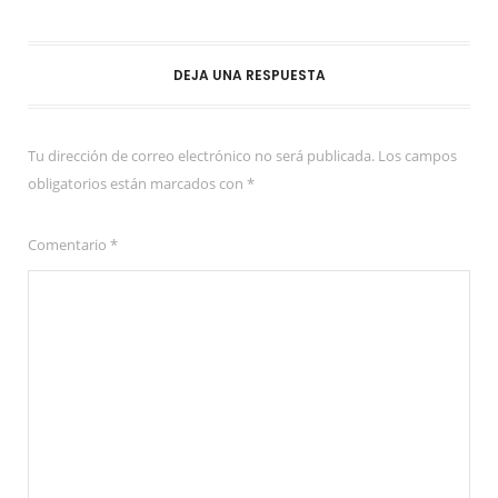
DEJA UNA RESPUESTA
Tu dirección de correo electrónico no será publicada.
Los campos
obligatorios están marcados con
*
Comentario
*