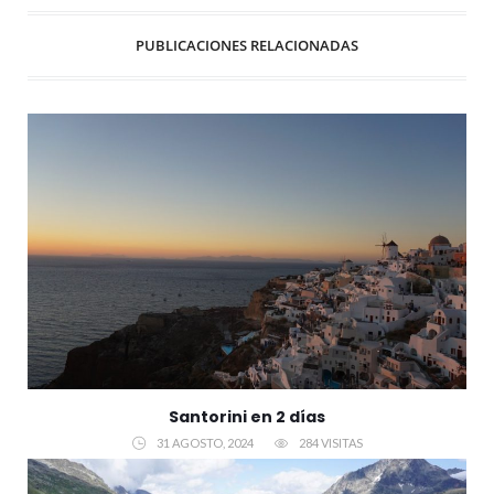
PUBLICACIONES RELACIONADAS
Santorini en 2 días
31 AGOSTO, 2024
284 VISITAS