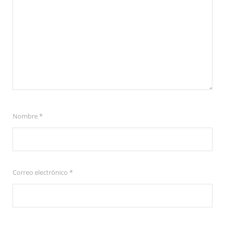
Nombre
*
Correo electrónico
*