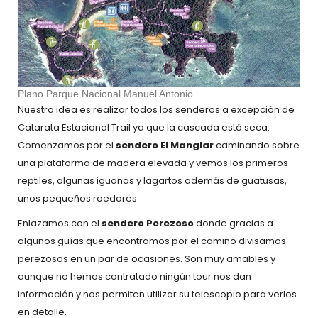
Plano Parque Nacional Manuel Antonio
Nuestra idea es realizar todos los senderos a excepción de
Catarata Estacional Trail ya que la cascada está seca.
Comenzamos por el
sendero El Manglar
caminando sobre
una plataforma de madera elevada y vemos los primeros
reptiles, algunas iguanas y lagartos además de guatusas,
unos pequeños roedores.
Enlazamos con el
sendero Perezoso
donde gracias a
algunos guías que encontramos por el camino divisamos
perezosos en un par de ocasiones. Son muy amables y
aunque no hemos contratado ningún tour nos dan
información y nos permiten utilizar su telescopio para verlos
en detalle.