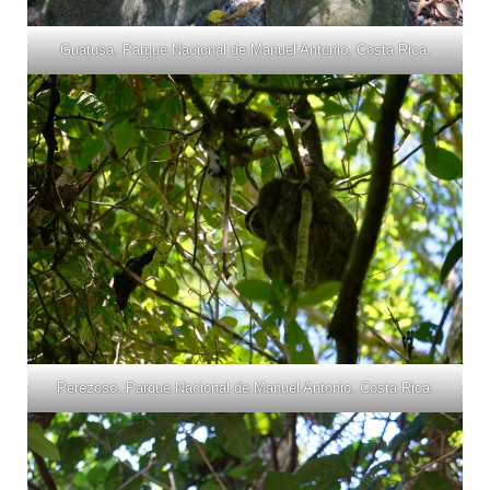
Guatusa. Parque Nacional de Manuel Antonio, Costa Rica.
Perezoso. Parque Nacional de Manuel Antonio, Costa Rica.