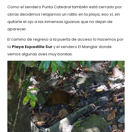
Como el sendero Punta Catedral también está cerrado por
obras decidimos relajarnos un ratito en la playa, eso sí, sin
quitarle el ojo a las inmensas iguanas que no dejan de
aparecer.
El camino de regreso a la puerta de acceso lo hacemos por
la
Playa Espadilla Sur
y el sendero El Manglar donde
vemos algunas aves muy bonitas.