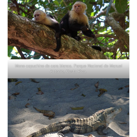
Mono capuchino de cara blanca. Parque Nacional de Manuel
Antonio, Costa Rica.