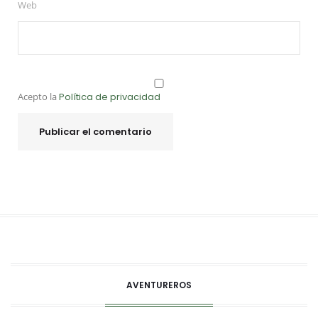
Web
Acepto la
Política de privacidad
AVENTUREROS