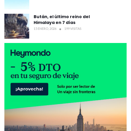
Bután, el último reino del
Himalaya en 7 días
15 ENERO, 2026
199 VISITAS