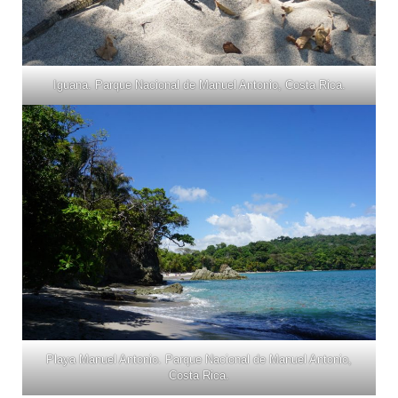
Iguana. Parque Nacional de Manuel Antonio, Costa Rica.
Playa Manuel Antonio. Parque Nacional de Manuel Antonio,
Costa Rica.