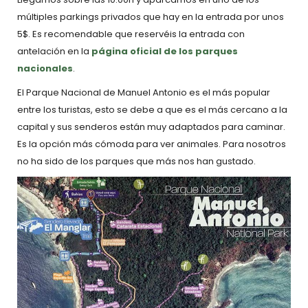
múltiples parkings privados que hay en la entrada por unos
5$. Es recomendable que reservéis la entrada con
antelación en la
página oficial de los parques
nacionales
.
El Parque Nacional de Manuel Antonio es el más popular
entre los turistas, esto se debe a que es el más cercano a la
capital y sus senderos están muy adaptados para caminar.
Es la opción más cómoda para ver animales. Para nosotros
no ha sido de los parques que más nos han gustado.