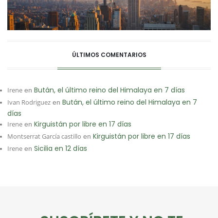
ÚLTIMOS COMENTARIOS
Bután, el último reino del Himalaya en 7 días
Irene
en
Bután, el último reino del Himalaya en 7
Ivan Rodriguez
en
días
Kirguistán por libre en 17 días
Irene
en
Kirguistán por libre en 17 días
Montserrat García castillo
en
Sicilia en 12 días
Irene
en