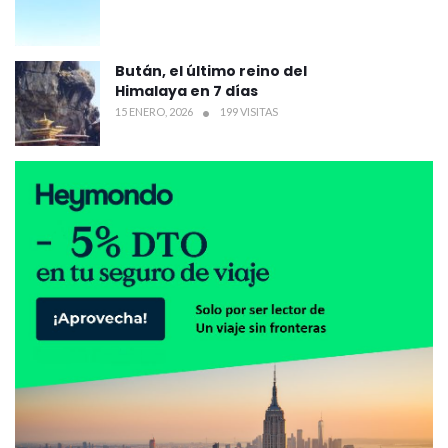
Bután, el último reino del
Himalaya en 7 días
15 ENERO, 2026
199 VISITAS