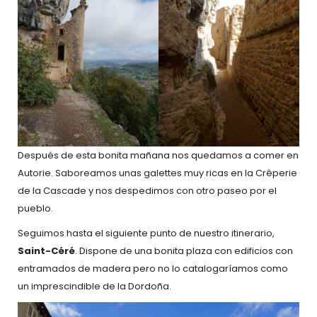
Después de esta bonita mañana nos quedamos a comer en
Autorie. Saboreamos unas galettes muy ricas en la Crêperie
de la Cascade y nos despedimos con otro paseo por el
pueblo.
Seguimos hasta el siguiente punto de nuestro itinerario,
Saint-Céré
. Dispone de una bonita plaza con edificios con
entramados de madera pero no lo catalogaríamos como
un imprescindible de la Dordoña.