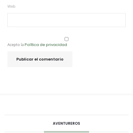
Web
Acepto la
Política de privacidad
AVENTUREROS