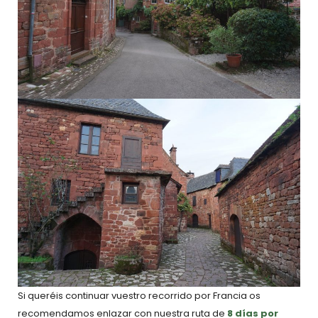
Si queréis continuar vuestro recorrido por Francia os
recomendamos enlazar con nuestra ruta de
8 días por