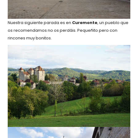
Nuestra siguiente parada es en
Curemonte
, un pueblo que
os recomendamos no os perdáis. Pequeñito pero con
rincones muy bonitos.