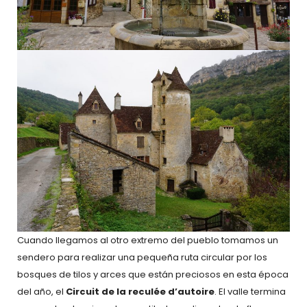
Cuando llegamos al otro extremo del pueblo tomamos un
sendero para realizar una pequeña ruta circular por los
bosques de tilos y arces que están preciosos en esta época
del año, el
Circuit de la reculée d’autoire
. El valle termina