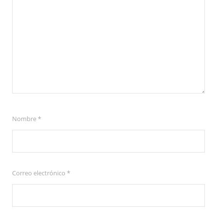
Nombre
*
Correo electrónico
*