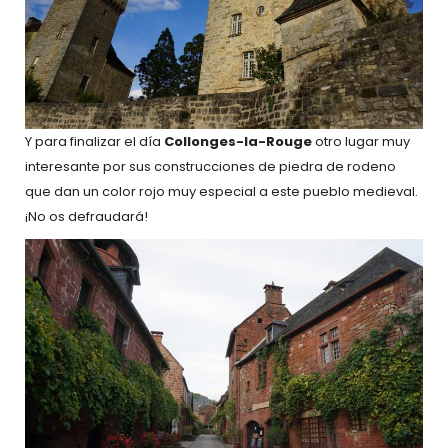
Y para finalizar el día
Collonges-la-Rouge
otro lugar muy
interesante por sus construcciones de piedra de rodeno
que dan un color rojo muy especial a este pueblo medieval.
¡No os defraudará!