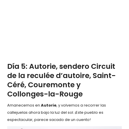
Día 5: Autorie, sendero Circuit
de la reculée d’autoire, Saint-
Céré, Couremonte y
Collonges-la-Rouge
Amanecemos en
Autorie
, y volvemos a recorrer las
callejuelas ahora bajo la luz del sol. ¡Este pueblo es
espectacular, parece sacado de un cuento!