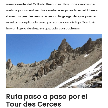
nuevamente del Collado Béraudes. Hay unos cientos de
metros por un
estrecho sendero expuesto en el flanco
derecho por terreno de roca disgregada
que puede
resultar complicado para personas con vértigo. También
hay un ligero destrepe equipado con cadenas.
Ruta paso a paso por el
Tour des Cerces