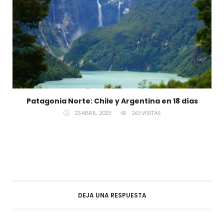
Patagonia Norte: Chile y Argentina en 18 días
23 ABRIL, 2025
265 VISITAS
DEJA UNA RESPUESTA