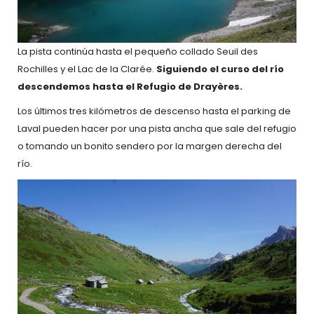
La pista continúa hasta el pequeño collado Seuil des
Rochilles y el Lac de la Clarée.
Siguiendo el curso del río
descendemos hasta el Refugio de Drayères.
Los últimos tres kilómetros de descenso hasta el parking de
Laval pueden hacer por una pista ancha que sale del refugio
o tomando un bonito sendero por la margen derecha del
río.