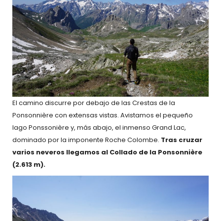
El camino discurre por debajo de las Crestas de la
Ponsonnière con extensas vistas. Avistamos el pequeño
lago Ponssonière y, más abajo, el inmenso Grand Lac,
dominado por la imponente Roche Colombe.
Tras cruzar
varios neveros llegamos al Collado de la Ponsonnière
(2.613 m).