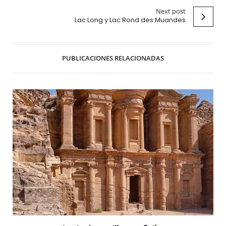
Next post
Lac Long y Lac Rond des Muandes
PUBLICACIONES RELACIONADAS