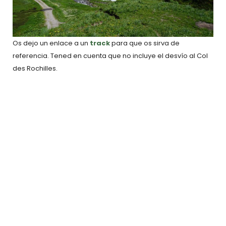
Os dejo un enlace a un
track
para que os sirva de
referencia. Tened en cuenta que no incluye el desvío al Col
des Rochilles.