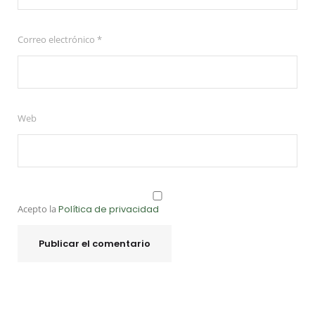
Correo electrónico
*
Web
Acepto la
Política de privacidad