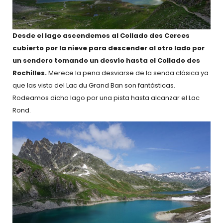
Desde el lago ascendemos al Collado des Cerces
cubierto por la nieve para descender al otro lado por
un sendero tomando un desvío hasta el Collado des
Rochilles.
Merece la pena desviarse de la senda clásica ya
que las vista del Lac du Grand Ban son fantásticas.
Rodeamos dicho lago por una pista hasta alcanzar el Lac
Rond.