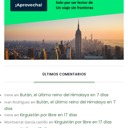
ÚLTIMOS COMENTARIOS
Bután, el último reino del Himalaya en 7 días
Irene
en
Bután, el último reino del Himalaya en 7
Ivan Rodriguez
en
días
Kirguistán por libre en 17 días
Irene
en
Kirguistán por libre en 17 días
Montserrat García castillo
en