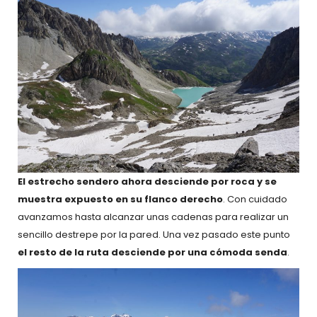
El estrecho sendero ahora desciende por roca y se
muestra expuesto en su flanco derecho
. Con cuidado
avanzamos hasta alcanzar unas cadenas para realizar un
sencillo destrepe por la pared. Una vez pasado este punto
el resto de la ruta desciende por una cómoda senda
.