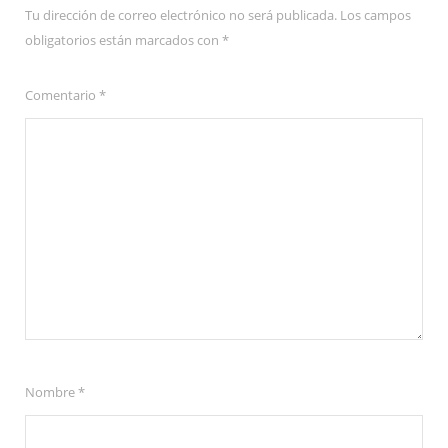
Tu dirección de correo electrónico no será publicada.
Los campos
obligatorios están marcados con
*
Comentario
*
Nombre
*