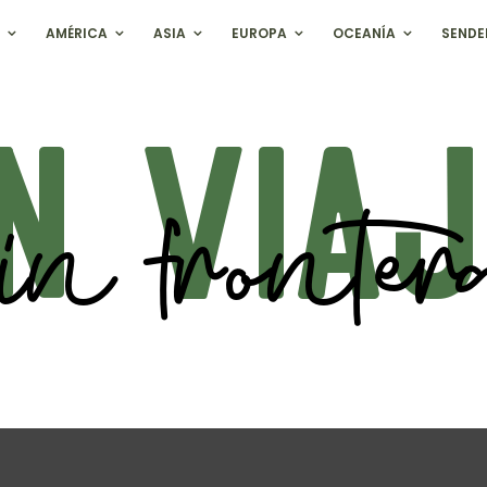
AMÉRICA
ASIA
EUROPA
OCEANÍA
SENDE