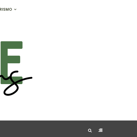
RISMO