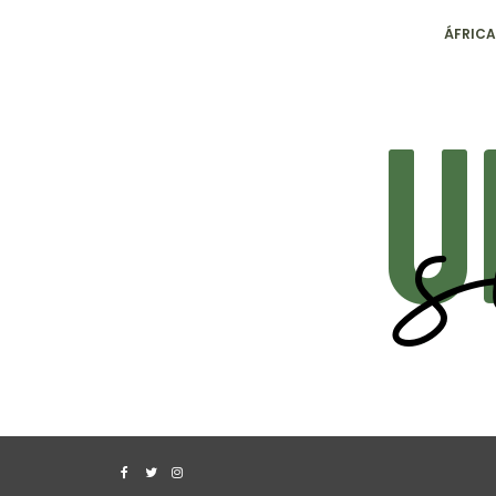
ÁFRICA