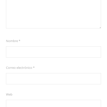
Nombre
*
Correo electrónico
*
Web