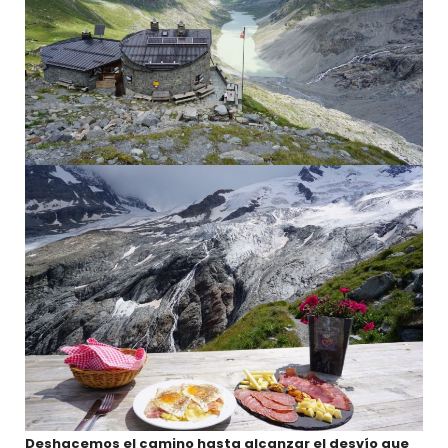
Deshacemos el camino hasta alcanzar el desvío que