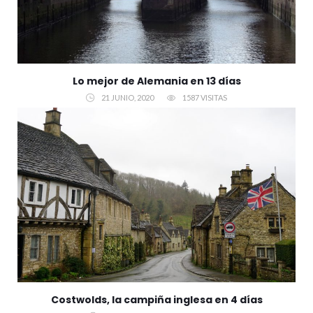
Lo mejor de Alemania en 13 días
21 JUNIO, 2020
1587 VISITAS
Costwolds, la campiña inglesa en 4 días