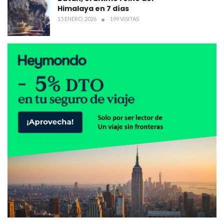
Himalaya en 7 días
15 ENERO, 2026
199 VISITAS