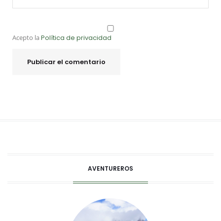
Acepto la
Política de privacidad
AVENTUREROS