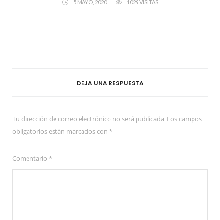
5 MAYO, 2020
1029 VISITAS
DEJA UNA RESPUESTA
Tu dirección de correo electrónico no será publicada.
Los campos
obligatorios están marcados con
*
Comentario
*