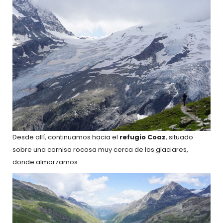
Desde allí, continuamos hacia el
refugio Coaz
, situado
sobre una cornisa rocosa muy cerca de los glaciares,
donde almorzamos.