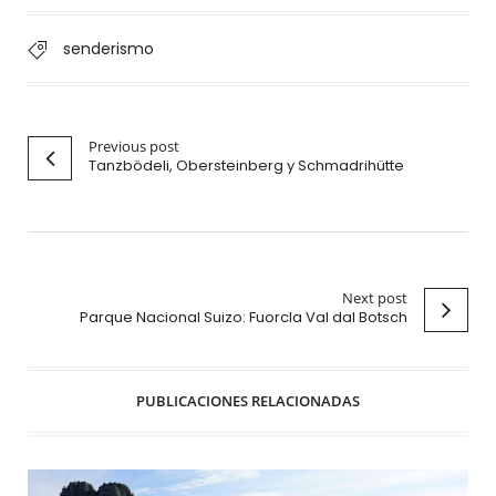
senderismo
Previous post
Tanzbödeli, Obersteinberg y Schmadrihütte
Next post
Parque Nacional Suizo: Fuorcla Val dal Botsch
PUBLICACIONES RELACIONADAS