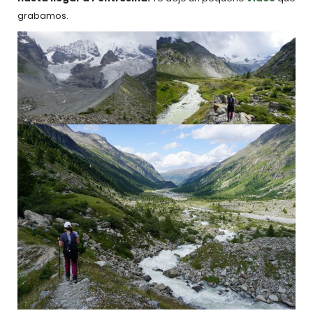
grabamos.