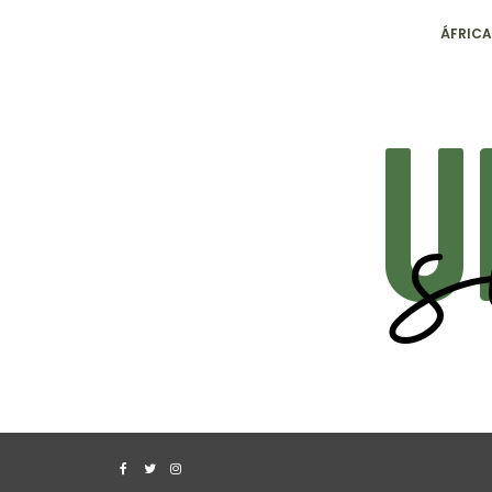
ÁFRICA