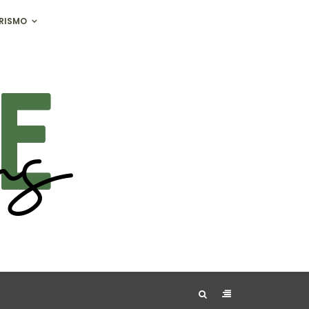
RISMO