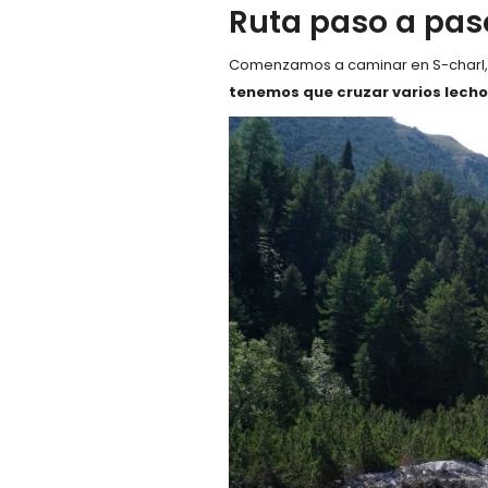
Ruta paso a pas
Comenzamos a caminar en S-charl, u
tenemos que cruzar varios lechos