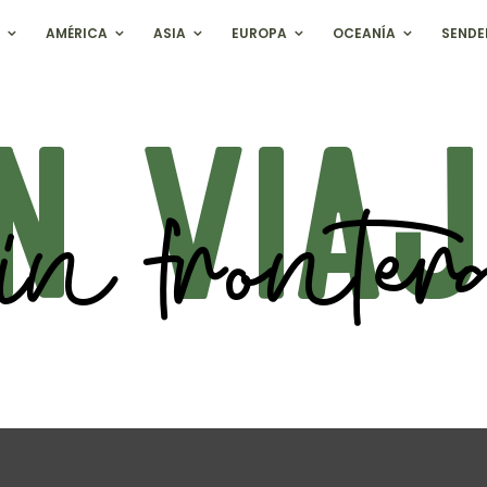
AMÉRICA
ASIA
EUROPA
OCEANÍA
SENDE