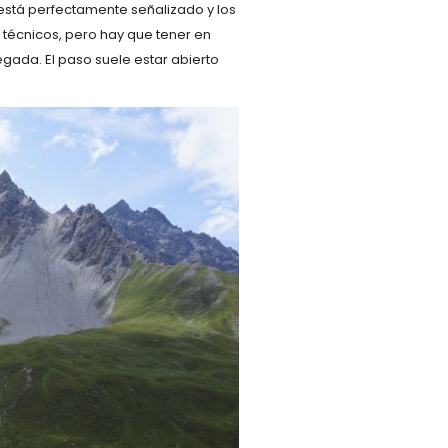
 está perfectamente señalizado y los
técnicos, pero hay que tener en
egada. El paso suele estar abierto