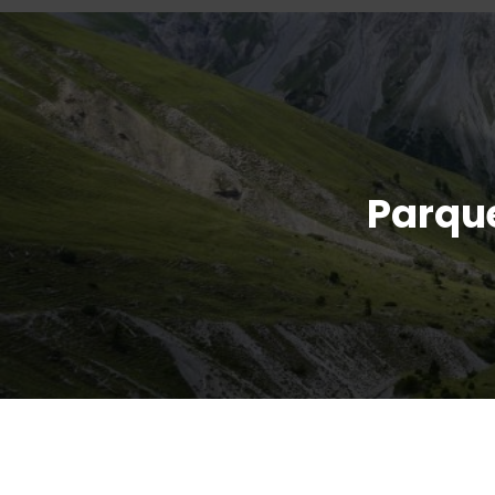
Parque