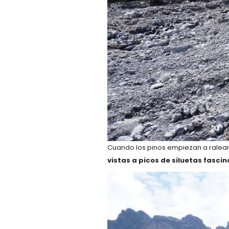
Cuando los pinos empiezan a rale
vistas a picos de siluetas fascin