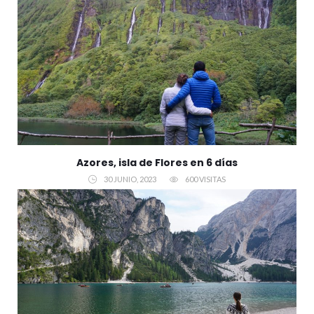
Azores, isla de Flores en 6 días
30 JUNIO, 2023
600 VISITAS