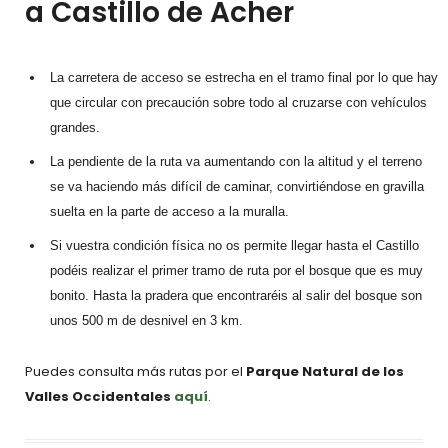
a Castillo de Acher
La carretera de acceso se estrecha en el tramo final por lo que hay
que circular con precaución sobre todo al cruzarse con vehículos
grandes.
La pendiente de la ruta va aumentando con la altitud y el terreno
se va haciendo más difícil de caminar, convirtiéndose en gravilla
suelta en la parte de acceso a la muralla.
Si vuestra condición física no os permite llegar hasta el Castillo
podéis realizar el primer tramo de ruta por el bosque que es muy
bonito. Hasta la pradera que encontraréis al salir del bosque son
unos 500 m de desnivel en 3 km.
Puedes consulta más rutas por el
Parque Natural de los
Valles Occidentales
aquí
.