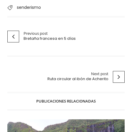
senderismo
Previous post
Bretaña francesa en 5 días
Next post
Ruta circular al ibón de Acherito
PUBLICACIONES RELACIONADAS