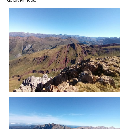
de Los Pirineos.