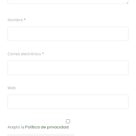
Nombre
*
Correo electrónico
*
Web
Acepto la
Política de privacidad