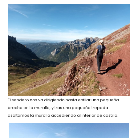
El sendero nos va dirigiendo hasta enfilar una pequeña
brecha en la muralla, y tras una pequeña trepada
asaltamos la muralla accediendo al interior de castillo.