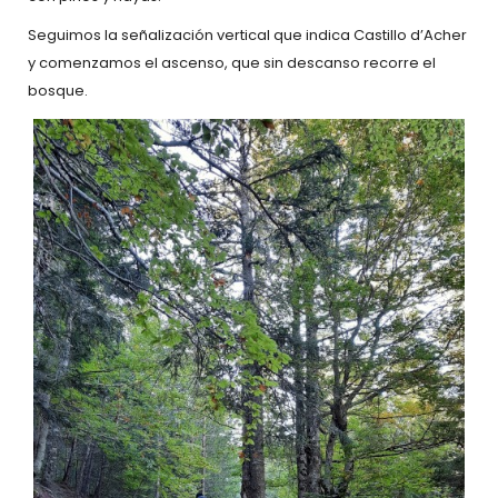
Seguimos la señalización vertical que indica Castillo d’Acher
y comenzamos el ascenso, que sin descanso recorre el
bosque.