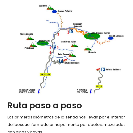
Ruta paso a paso
Los primeros kilómetros de la senda nos llevan por el interior
del bosque, formado principalmente por abetos, mezclados
con pinos y hayas.