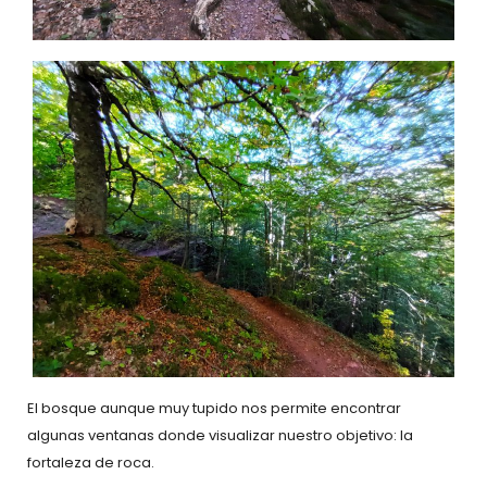
El bosque aunque muy tupido nos permite encontrar
algunas ventanas donde visualizar nuestro objetivo: la
fortaleza de roca.