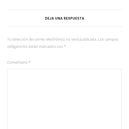
DEJA UNA RESPUESTA
Tu dirección de correo electrónico no será publicada.
Los campos
obligatorios están marcados con
*
Comentario
*