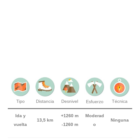
Técnica
Tipo
Distancia
Desnivel
Esfuerzo
Ida y
+1260 m
Moderad
13,5 km
Ninguna
vuelta
-1260 m
o