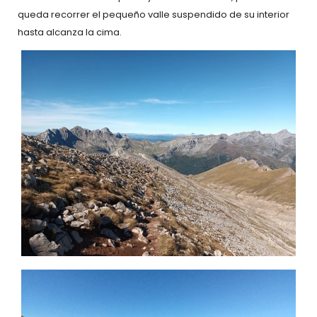
queda recorrer el pequeño valle suspendido de su interior
hasta alcanza la cima.