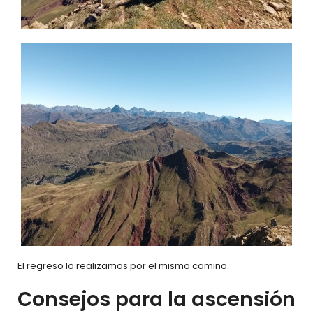
El regreso lo realizamos por el mismo camino.
Consejos para la ascensión