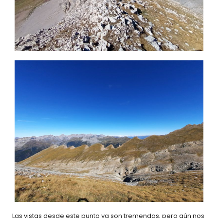
Las vistas desde este punto ya son tremendas, pero aún nos