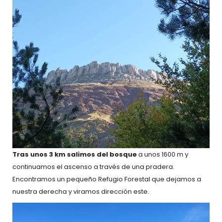
Tras unos 3 km salimos del bosque
a unos 1600 m y
continuamos el ascenso a través de una pradera.
Encontramos un pequeño Refugio Forestal que dejamos a
nuestra derecha y viramos dirección este.