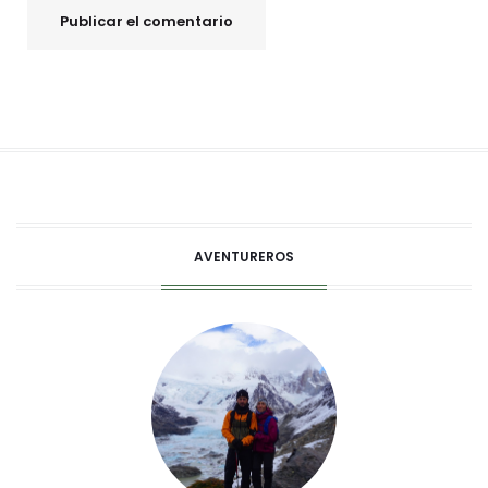
AVENTUREROS