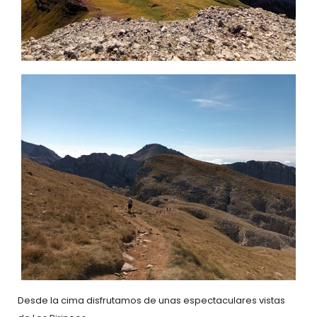
Desde la cima disfrutamos de unas espectaculares vistas