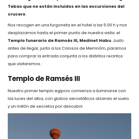
Tebas que no están incluidos en las excursiones del
crucero
.
Nos recogen en una furgoneta en el hotel a las 5:00 h y nos
desplazamos hasta el primer punto de nuestra visita: el
Templo funerario de Ramsés III, Medinet Habu
. Justo
antes de llegar, junto a los Colosos de Memnóm, paramos
para comprar la entrada conjunta a los distintos recintos
que visitaremos.
Templo de Ramsés III
Nuestro primer templo egipcio comienza a iluminarse con
las luces del alba, con globos aerostáticos alzando el vuelo
y un millón de secretos por descubrir.