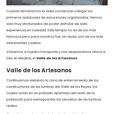
Cuando terminamos la visita comienzan a llegar los
primeros autobuses de excursiones organizadas. Hemos
sido muy afortunados de poder disfrutar de esta
experiencia en soledad. Este templo no es de los más
famosos pero para nosotros fue, sin duda, uno de los más
interesantes y bellos.
Volvemos a nuestro transporte y nos desplazamos ahora a
Deir el-Medina, el
Valle de los Artesanos
.
Valle de los Artesanos
Continuamos visitando la zona de enterramiento de los
constructores de las tumbas del Valle de los Reyes, los
cuales vivían en un poblado apartado del resto de la
población para salvaguardar los secretos de las tumbas
reales.