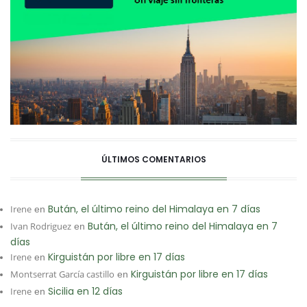
ÚLTIMOS COMENTARIOS
Bután, el último reino del Himalaya en 7 días
Irene
en
Bután, el último reino del Himalaya en 7
Ivan Rodriguez
en
días
Kirguistán por libre en 17 días
Irene
en
Kirguistán por libre en 17 días
Montserrat García castillo
en
Sicilia en 12 días
Irene
en