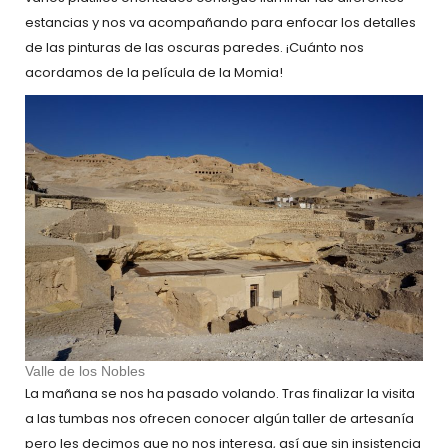
estancias y nos va acompañando para enfocar los detalles
de las pinturas de las oscuras paredes. ¡Cuánto nos
acordamos de la película de la Momia!
Valle de los Nobles
La mañana se nos ha pasado volando. Tras finalizar la visita
a las tumbas nos ofrecen conocer algún taller de artesanía
pero les decimos que no nos interesa, así que sin insistencia