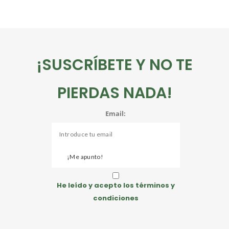
¡SUSCRÍBETE Y NO TE
PIERDAS NADA!
Email:
He leído y acepto los términos y
condiciones