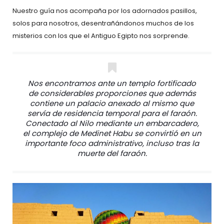
Nuestro guía nos acompaña por los adornados pasillos,
solos para nosotros, desentrañándonos muchos de los
misterios con los que el Antiguo Egipto nos sorprende.
Nos encontramos ante un templo fortificado
de considerables proporciones que además
contiene un palacio anexado al mismo que
servía de residencia temporal para el faraón.
Conectado al Nilo mediante un embarcadero,
el complejo de Medinet Habu se convirtió en un
importante foco administrativo, incluso tras la
muerte del faraón.