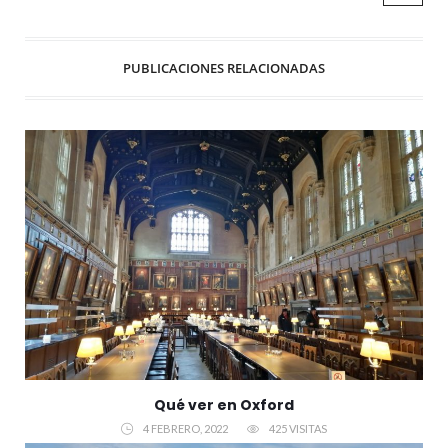
PUBLICACIONES RELACIONADAS
Qué ver en Oxford
4 FEBRERO, 2022
425 VISITAS