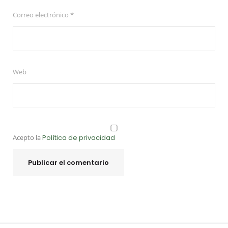
Correo electrónico
*
Web
Acepto la
Política de privacidad