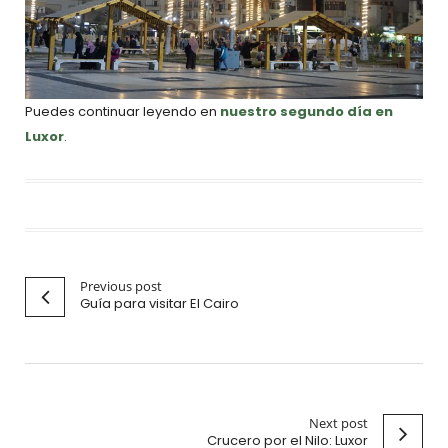
Puedes continuar leyendo en
nuestro segundo día en
Luxor
.
Previous post
Guía para visitar El Cairo
Next post
Crucero por el Nilo: Luxor