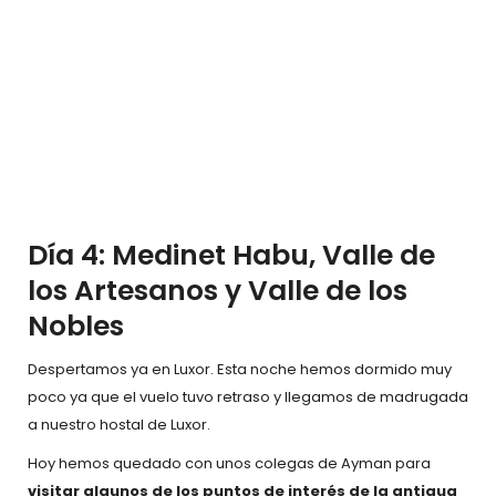
Día 4: Medinet Habu, Valle de
los Artesanos y Valle de los
Nobles
Despertamos ya en Luxor. Esta noche hemos dormido muy
poco ya que el vuelo tuvo retraso y llegamos de madrugada
a nuestro hostal de Luxor.
Hoy hemos quedado con unos colegas de Ayman para
visitar algunos de los puntos de interés de la antigua