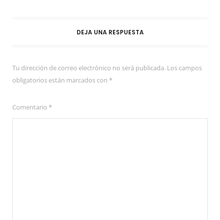
DEJA UNA RESPUESTA
Tu dirección de correo electrónico no será publicada.
Los campos
obligatorios están marcados con
*
Comentario
*