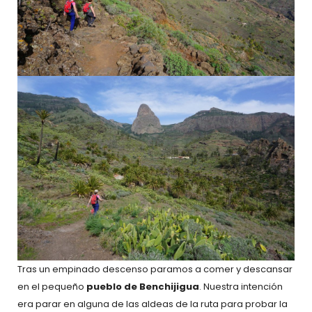
Tras un empinado descenso paramos a comer y descansar
en el pequeño
pueblo de Benchijigua
. Nuestra intención
era parar en alguna de las aldeas de la ruta para probar la