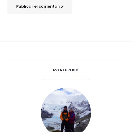
AVENTUREROS