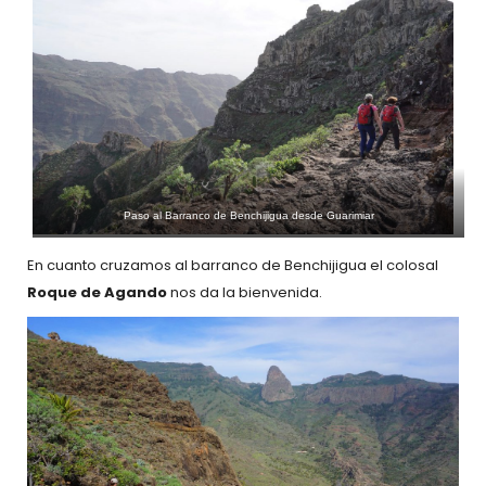
Paso al Barranco de Benchijigua desde Guarimiar
En cuanto cruzamos al barranco de Benchijigua el colosal
Roque de Agando
nos da la bienvenida.