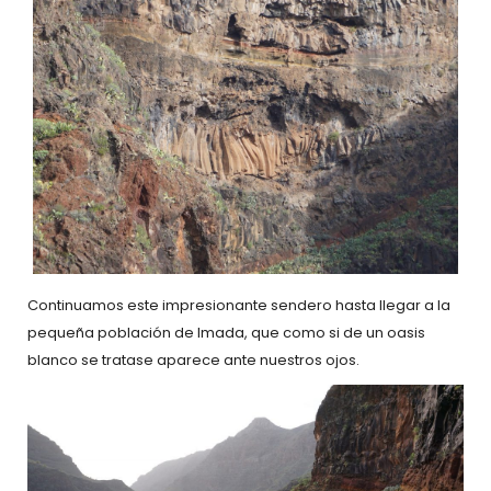
Continuamos este impresionante sendero hasta llegar a la
pequeña población de Imada, que como si de un oasis
blanco se tratase aparece ante nuestros ojos.