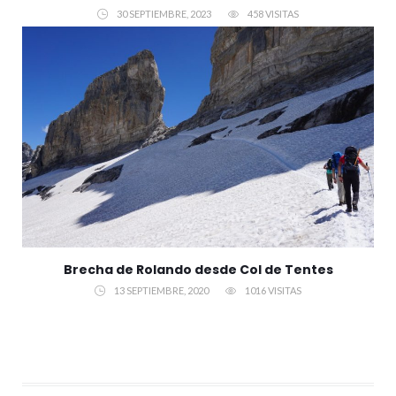
30 SEPTIEMBRE, 2023
458 VISITAS
Brecha de Rolando desde Col de Tentes
13 SEPTIEMBRE, 2020
1016 VISITAS