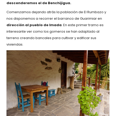
descenderemos el de Benchijigua.
Comenzamos dejando atrás la población de El Rumbazo y
nos disponemos a recorrer el barranco de Guarimiar en
dirección al pueblo de Imada
. En este primer tramo es
interesante ver como los gomeros se han adaptado al
terreno creando bancales para cultivar y edificar sus
viviendas.