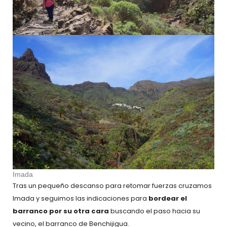
Imada
Tras un pequeño descanso para retomar fuerzas cruzamos
Imada y seguimos las indicaciones para
bordear el
barranco por su otra cara
buscando el paso hacia su
vecino, el barranco de Benchijigua.