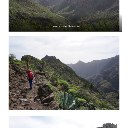
Barranco de Guarimiar