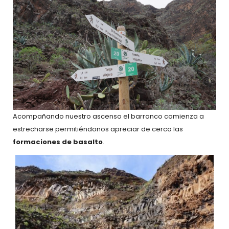
Acompañando nuestro ascenso el barranco comienza a
estrecharse permitiéndonos apreciar de cerca las
formaciones de basalto
.