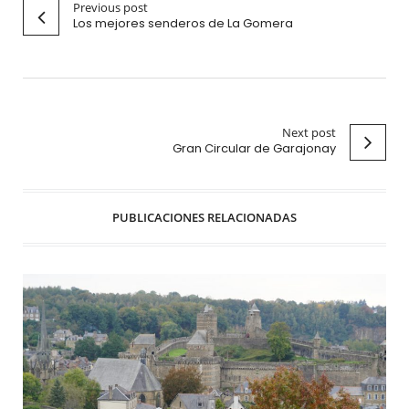
Previous post
Los mejores senderos de La Gomera
Next post
Gran Circular de Garajonay
PUBLICACIONES RELACIONADAS