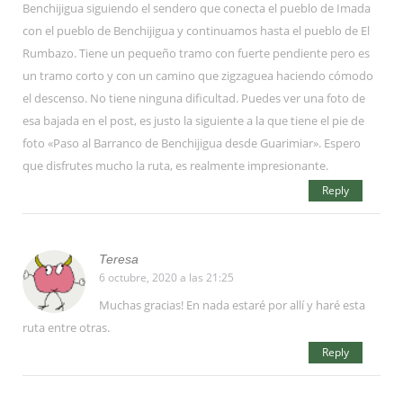
Benchijigua siguiendo el sendero que conecta el pueblo de Imada
con el pueblo de Benchijigua y continuamos hasta el pueblo de El
Rumbazo. Tiene un pequeño tramo con fuerte pendiente pero es
un tramo corto y con un camino que zigzaguea haciendo cómodo
el descenso. No tiene ninguna dificultad. Puedes ver una foto de
esa bajada en el post, es justo la siguiente a la que tiene el pie de
foto «Paso al Barranco de Benchijigua desde Guarimiar». Espero
que disfrutes mucho la ruta, es realmente impresionante.
Reply
Teresa
6 octubre, 2020 a las 21:25
Muchas gracias! En nada estaré por allí y haré esta
ruta entre otras.
Reply