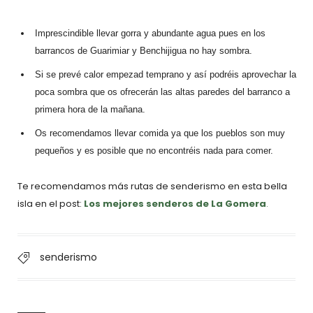
Imprescindible llevar gorra y abundante agua pues en los
barrancos de Guarimiar y Benchijigua no hay sombra.
Si se prevé calor empezad temprano y así podréis aprovechar la
poca sombra que os ofrecerán las altas paredes del barranco a
primera hora de la mañana.
Os recomendamos llevar comida ya que los pueblos son muy
pequeños y es posible que no encontréis nada para comer.
Te recomendamos más rutas de senderismo en esta bella
isla en el post:
Los mejores senderos de La Gomera
.
senderismo