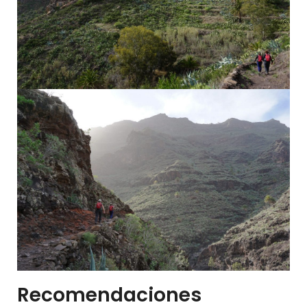
Recomendaciones