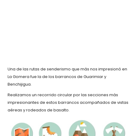
Una de las rutas de senderismo que más nos impresionó en
La Gomera fue la de los barrancos de Guarimiar y
Benchijigua.
Realizamos un recorrido circular por las secciones más
impresionantes de estos barrancos acompañados de vistas
aéreas y rodeados de basalto.