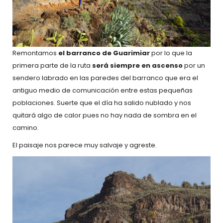
Remontamos
el barranco de Guarimiar
por lo que la
primera parte de la ruta
será siempre en ascenso
por un
sendero labrado en las paredes del barranco que era el
antiguo medio de comunicación entre estas pequeñas
poblaciones. Suerte que el día ha salido nublado y nos
quitará algo de calor pues no hay nada de sombra en el
camino.
El paisaje nos parece muy salvaje y agreste.