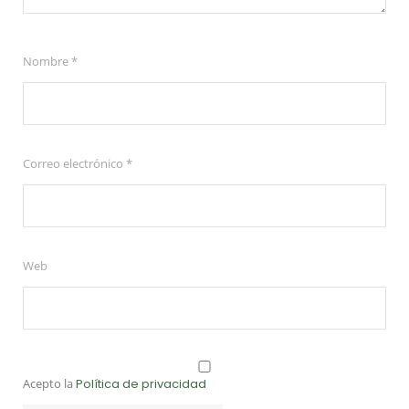
Nombre
*
Correo electrónico
*
Web
Acepto la
Política de privacidad