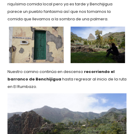
riquísima comida local pero ya es tarde y Benchijigua
parece un pueblo fantasma así que nos tomamos la
comida que llevamos a la sombra de una palmera.
Nuestro camino continúa en descenso
recorriendo el
barranco de Benchijigua
hasta regresar al inicio de la ruta
en El Rumbazo.