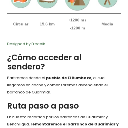
+1200 m /
Circular
15,6 km
Media
-1200 m
Designed by Freepik
¿Cómo acceder al
sendero?
Partiremos desde el
pueblo de El Rumbazo
, al cual
llegamos en coche y comenzaremos ascendiendo el
barranco de Guarimiar.
Ruta paso a paso
En nuestro recorrido por los barrancos de Guarimiar y
Benchijigua,
remontaremos el barranco de Guarimiar y