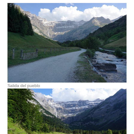
Salida del pueblo