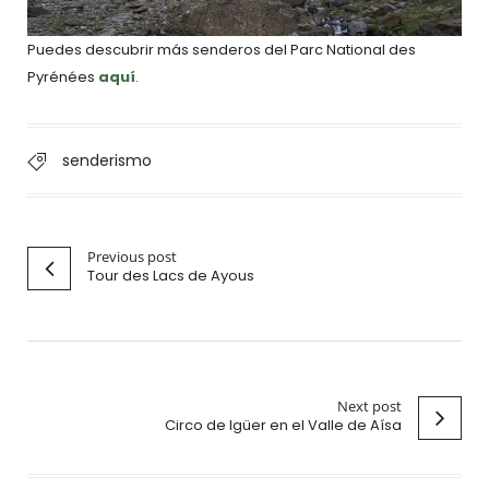
Puedes descubrir más senderos del Parc National des
Pyrénées
aquí
.
senderismo
Previous post
Tour des Lacs de Ayous
Next post
Circo de Igüer en el Valle de Aísa