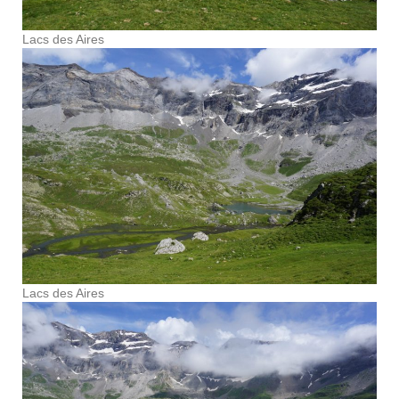
Lacs des Aires
Lacs des Aires