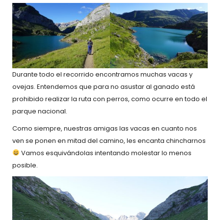
Durante todo el recorrido encontramos muchas vacas y
ovejas. Entendemos que para no asustar al ganado está
prohibido realizar la ruta con perros, como ocurre en todo el
parque nacional.
Como siempre, nuestras amigas las vacas en cuanto nos
ven se ponen en mitad del camino, les encanta chincharnos
Vamos esquivándolas intentando molestar lo menos
posible.