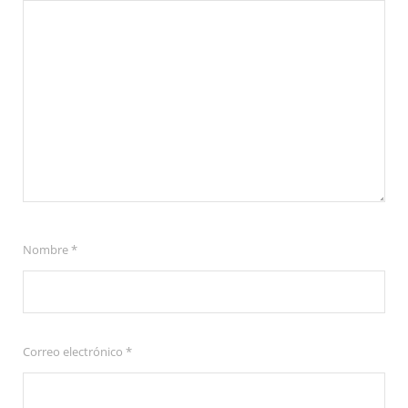
Nombre
*
Correo electrónico
*