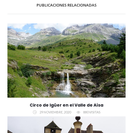
PUBLICACIONES RELACIONADAS
Circo de Igüer en el Valle de Aísa
29 NOVIEMBRE, 2020
880 VISITAS