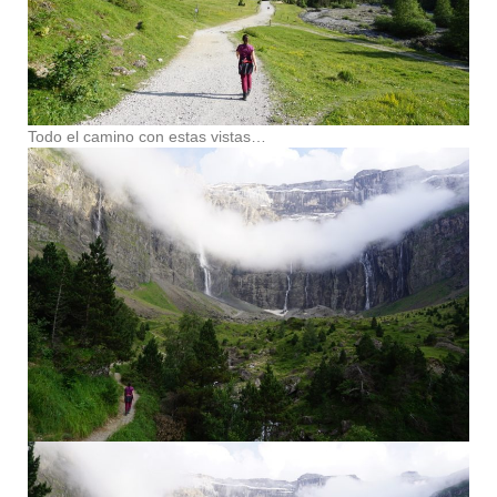
Todo el camino con estas vistas…