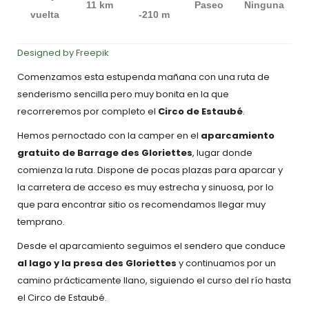
11 km
Paseo
Ninguna
vuelta
-210 m
Designed by Freepik
Comenzamos esta estupenda mañana con una ruta de
senderismo sencilla pero muy bonita en la que
recorreremos por completo el
Circo de Estaubé
.
Hemos pernoctado con la camper en el
aparcamiento
gratuito de
Barrage des Gloriettes
, lugar donde
comienza la ruta. Dispone de pocas plazas para aparcar y
la carretera de acceso es muy estrecha y sinuosa, por lo
que para encontrar sitio os recomendamos llegar muy
temprano.
Desde el aparcamiento seguimos el sendero que conduce
al lago y la presa des Gloriettes
y continuamos por un
camino prácticamente llano, siguiendo el curso del río hasta
el Circo de Estaubé.