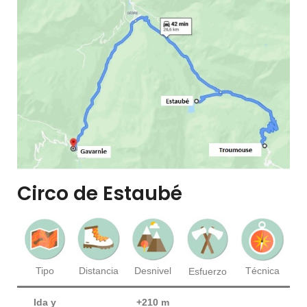
Circo de Estaubé
Técnica
Tipo
Distancia
Desnivel
Esfuerzo
Ida y
+210 m