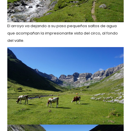
El arroyo va dejando a su paso pequeños saltos de agua
que acompañan la impresionante vista del circo, al fondo
del valle.