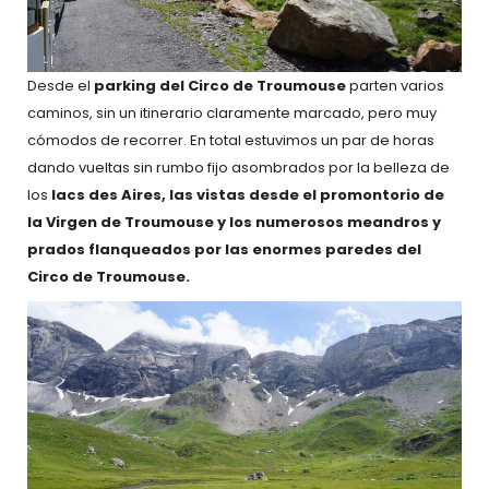
Desde el
parking del Circo de
Troumouse
parten varios
caminos, sin un itinerario claramente marcado, pero muy
cómodos de recorrer. En total estuvimos un par de horas
dando vueltas sin rumbo fijo asombrados por la belleza de
los
lacs des Aires, las vistas desde el promontorio de
la Virgen de Troumouse y los numerosos meandros y
prados flanqueados por las enormes paredes del
Circo de Troumouse.