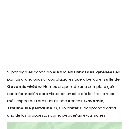
Si por algo es conocido el
Parc National des Pyrénées
es
por los grandiosos circos glaciares que alberga el
valle de
Gavarnie-Gèdre
. Hemos preparado una completa guía
con información para visitar en un sólo día los tres circos
más espectaculares del Pirineo francés:
Gavarnie,
Troumouse y Estaubé
. O, si lo preferís, adaptando cada
una de las propuestas como pequeñas excursiones.