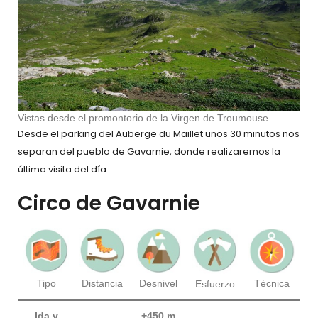
Vistas desde el promontorio de la Virgen de Troumouse
Desde el parking del Auberge du Maillet unos 30 minutos nos
separan del pueblo de Gavarnie, donde realizaremos la
última visita del día.
Circo de Gavarnie
Técnica
Tipo
Distancia
Desnivel
Esfuerzo
Ida y
+450 m