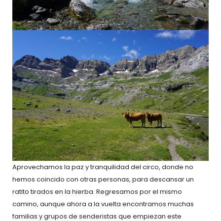
Aprovechamos la paz y tranquilidad del circo, donde no
hemos coincido con otras personas, para descansar un
ratito tirados en la hierba. Regresamos por el mismo
camino, aunque ahora a la vuelta encontramos muchas
familias y grupos de senderistas que empiezan este