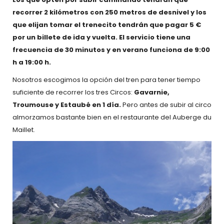
recorrer 2 kilómetros con 250 metros de desnivel y los
que elijan tomar el trenecito tendrán que pagar 5 €
por un billete de ida y vuelta. El servicio tiene una
frecuencia de 30 minutos y en verano funciona de 9:00
h a 19:00 h.
Nosotros escogimos la opción del tren para tener tiempo
suficiente de recorrer los tres Circos:
Gavarnie,
Troumouse y Estaubé en 1 día.
Pero antes de subir al circo
almorzamos bastante bien en el restaurante del Auberge du
Maillet.