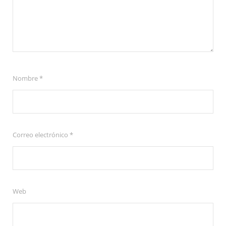
Nombre
*
Correo electrónico
*
Web