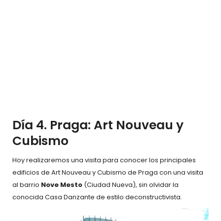
Día 4. Praga: Art Nouveau y
Cubismo
Hoy realizaremos una visita para conocer los principales
edificios de Art Nouveau y Cubismo de Praga con una visita
al barrio
Nove Mesto
(Ciudad Nueva), sin olvidar la
conocida Casa Danzante de estilo deconstructivista.