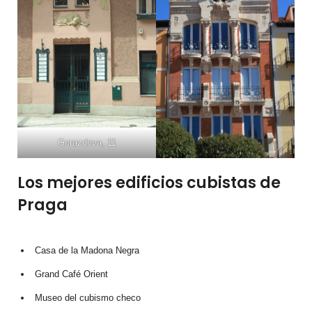
Gorazdova, 11
Los mejores edificios cubistas de
Praga
Casa de la Madona Negra
Grand Café Orient
Museo del cubismo checo