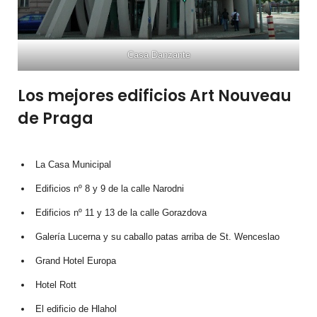
Casa Danzante
Los mejores edificios Art Nouveau
de Praga
La Casa Municipal
Edificios nº 8 y 9 de la calle Narodni
Edificios nº 11 y 13 de la calle Gorazdova
Galería Lucerna y su caballo patas arriba de St. Wenceslao
Grand Hotel Europa
Hotel Rott
El edificio de Hlahol