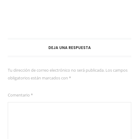
DEJA UNA RESPUESTA
Tu dirección de correo electrónico no será publicada.
Los campos
obligatorios están marcados con
*
Comentario
*