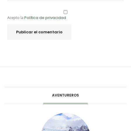
Acepto la
Política de privacidad
AVENTUREROS