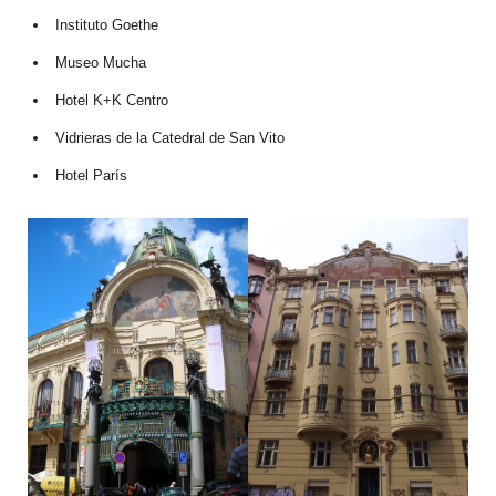
Instituto Goethe
Museo Mucha
Hotel K+K Centro
Vidrieras de la Catedral de San Vito
Hotel París