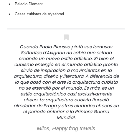
Palacio Diamant
Casas cubistas de Vysehrad
Cuando Pablo Picasso pintó sus famosas
Señoritas d’Avignon no sabía que estaba
creando un nuevo estilo artístico. Si bien el
cubismo emergió en el mundo artístico pronto
sirvió de inspiración a movimientos en la
arquitectura, diseño y literatura. A diferencia de
lo que pasó con el arte la arquitectura cubista
no se extendió por el mundo. Es más, es un
estilo arquitectónico casi exclusivamente
checo. La arquitectura cubista floreció
alrededor de Praga y otras ciudades checas en
el periodo anterior a la Primera Guerra
Mundial.
Milos, Happy frog travels