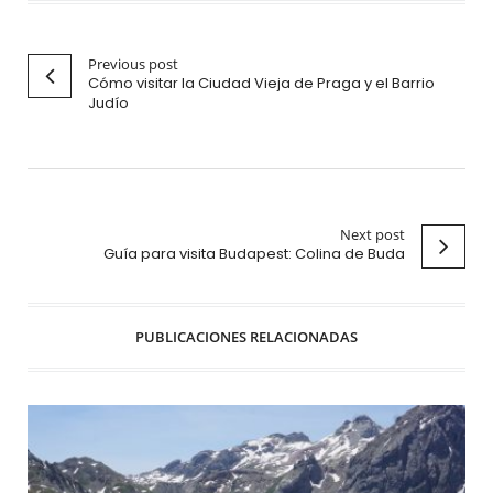
Previous post
Cómo visitar la Ciudad Vieja de Praga y el Barrio
Judío
Next post
Guía para visita Budapest: Colina de Buda
PUBLICACIONES RELACIONADAS