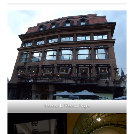
Casa de la Madona Negra