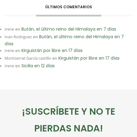
ÚLTIMOS COMENTARIOS
Bután, el último reino del Himalaya en 7 días
Irene
en
Bután, el último reino del Himalaya en 7
Ivan Rodriguez
en
días
Kirguistán por libre en 17 días
Irene
en
Kirguistán por libre en 17 días
Montserrat García castillo
en
Sicilia en 12 días
Irene
en
¡SUSCRÍBETE Y NO TE
PIERDAS NADA!