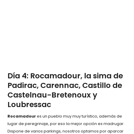
Día 4: Rocamadour, la sima de
Padirac, Carennac, Castillo de
Castelnau-Bretenoux y
Loubressac
Rocamadour
es un pueblo muy muy turístico, además de
lugar de peregrinaje, por eso la mejor opción es madrugar.
Dispone de varios parkings, nosotros optamos por aparcar