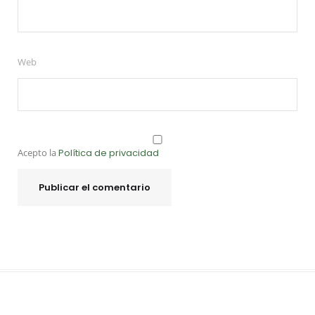
Web
Acepto la
Política de privacidad