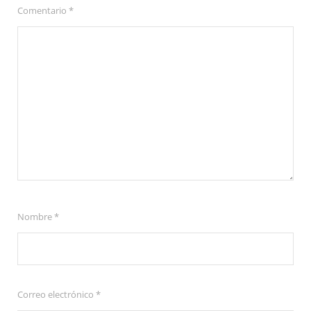
Comentario
*
Nombre
*
Correo electrónico
*