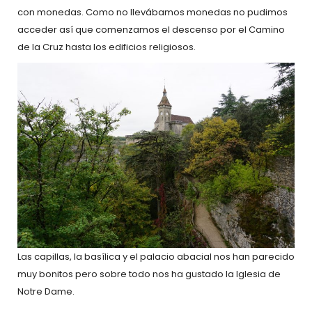
con monedas. Como no llevábamos monedas no pudimos
acceder así que comenzamos el descenso por el Camino
de la Cruz hasta los edificios religiosos.
Las capillas, la basílica y el palacio abacial nos han parecido
muy bonitos pero sobre todo nos ha gustado la Iglesia de
Notre Dame.