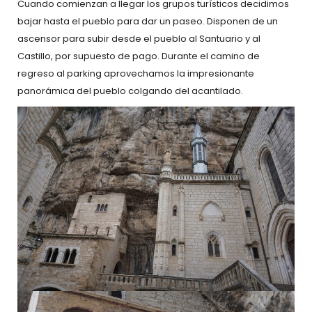
Cuando comienzan a llegar los grupos turísticos decidimos
bajar hasta el pueblo para dar un paseo. Disponen de un
ascensor para subir desde el pueblo al Santuario y al
Castillo, por supuesto de pago. Durante el camino de
regreso al parking aprovechamos la impresionante
panorámica del pueblo colgando del acantilado.