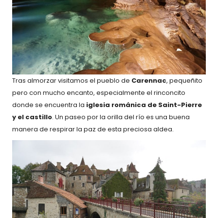
Tras almorzar visitamos el pueblo de
Carennac
, pequeñito
pero con mucho encanto, especialmente el rinconcito
donde se encuentra la
iglesia románica de Saint-Pierre
y el castillo
. Un paseo por la orilla del río es una buena
manera de respirar la paz de esta preciosa aldea.