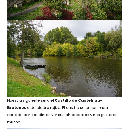
Nuestra siguiente será el
Castillo de Castelnau-
Bretenoux
, de piedra rojiza. El castillo se encontraba
cerrado pero pudimos ver sus alrededores y nos gustaron
mucho.