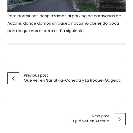
Para dormir nos desplazamos al parking de caravanas de
Autorie, donde damos un paseo nocturno abriendo boca
para lo que nos espera al día siguiente.
Previous post
Qué ver en Sarlat-la-Canéda y La Roque-Gageac
Next post
Qué ver en Autorie