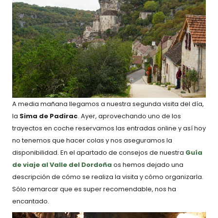
A media mañana llegamos a nuestra segunda visita del día,
la
Sima de Padirac
. Ayer, aprovechando uno de los
trayectos en coche reservamos las entradas online y así hoy
no tenemos que hacer colas y nos aseguramos la
disponibilidad. En el apartado de consejos de nuestra
Guía
de viaje al Valle del Dordoña
os hemos dejado una
descripción de cómo se realiza la visita y cómo organizarla.
Sólo remarcar que es super recomendable, nos ha
encantado.