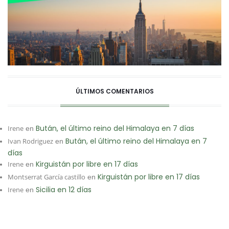
ÚLTIMOS COMENTARIOS
Bután, el último reino del Himalaya en 7 días
Irene
en
Bután, el último reino del Himalaya en 7
Ivan Rodriguez
en
días
Kirguistán por libre en 17 días
Irene
en
Kirguistán por libre en 17 días
Montserrat García castillo
en
Sicilia en 12 días
Irene
en