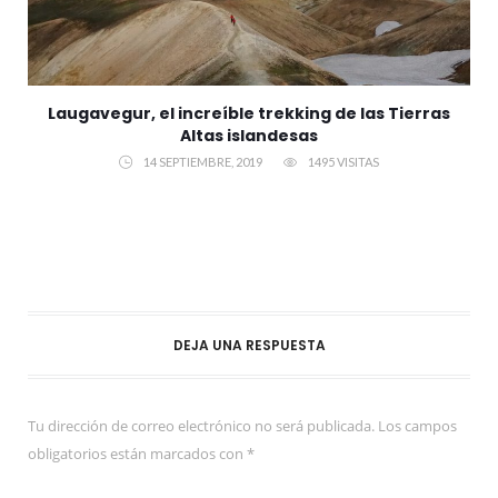
Laugavegur, el increíble trekking de las Tierras
Altas islandesas
14 SEPTIEMBRE, 2019
1495 VISITAS
DEJA UNA RESPUESTA
Tu dirección de correo electrónico no será publicada.
Los campos
obligatorios están marcados con
*