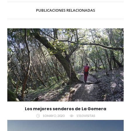
PUBLICACIONES RELACIONADAS
Los mejores senderos de La Gomera
10 MAYO, 2020
1510 VISITAS