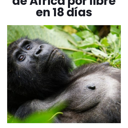
de África por libre
en 18 días