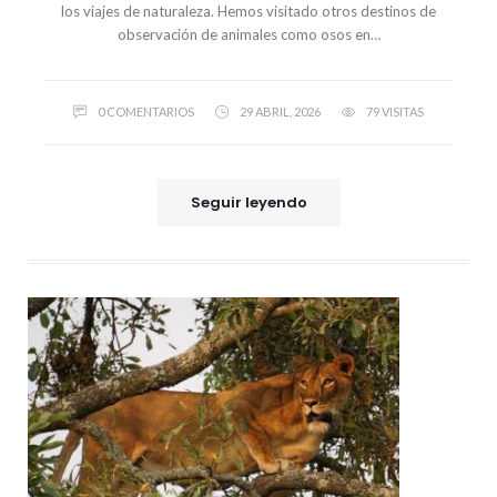
los viajes de naturaleza. Hemos visitado otros destinos de
observación de animales como osos en…
0 COMENTARIOS
29 ABRIL, 2026
79 VISITAS
Seguir leyendo