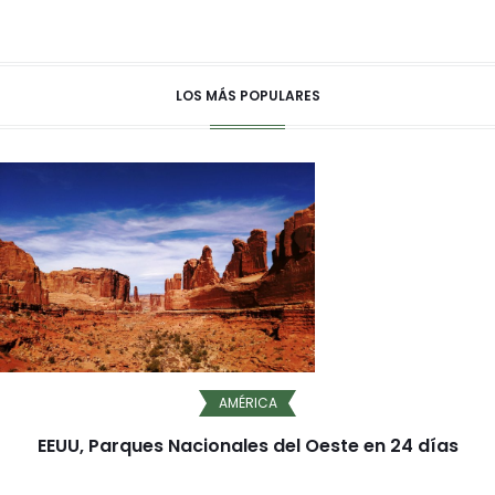
LOS MÁS POPULARES
AMÉRICA
EEUU, Parques Nacionales del Oeste en 24 días