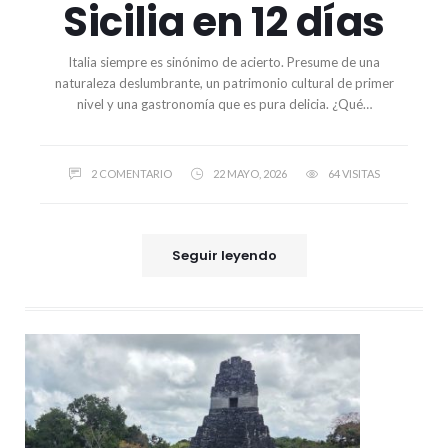
Sicilia en 12 días
Italia siempre es sinónimo de acierto. Presume de una
naturaleza deslumbrante, un patrimonio cultural de primer
nivel y una gastronomía que es pura delicia. ¿Qué…
2 COMENTARIO
22 MAYO, 2026
64 VISITAS
Seguir leyendo