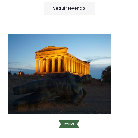
Seguir leyendo
Italia