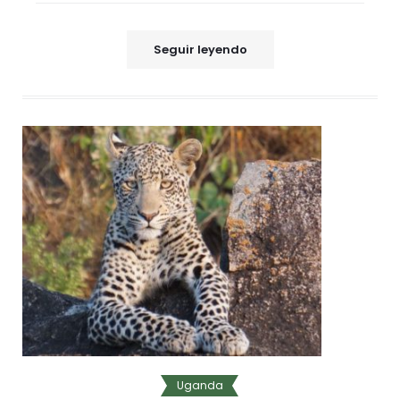
Seguir leyendo
Uganda