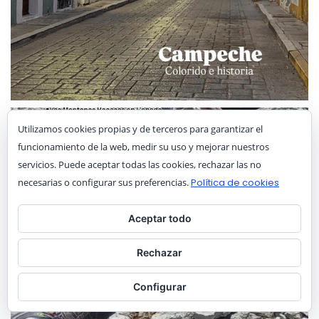
Utilizamos cookies propias y de terceros para garantizar el
funcionamiento de la web, medir su uso y mejorar nuestros
servicios. Puede aceptar todas las cookies, rechazar las no
necesarias o configurar sus preferencias.
Política de cookies
Aceptar todo
Rechazar
Configurar