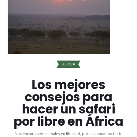
ÁFRICA
Los mejores
consejos para
hacer un safari
por libre en África
Nos encanta ver animales en libertad, por eso amamos tanto