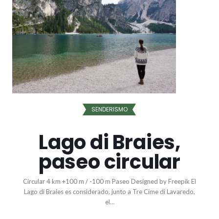
SENDERISMO
Lago di Braies,
paseo circular
Circular 4 km +100 m / -100 m Paseo Designed by Freepik El
Lago di Braies es considerado, junto a Tre Cime di Lavaredo,
el…