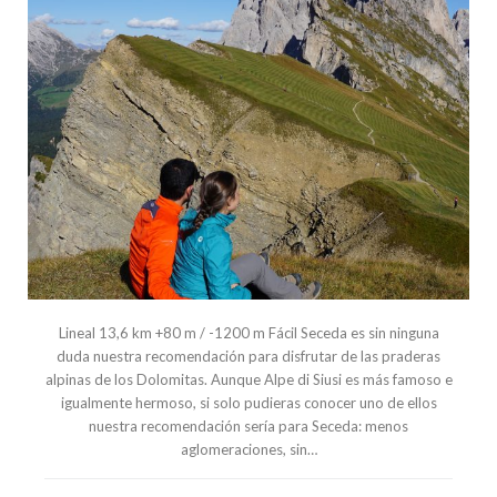
Lineal 13,6 km +80 m / -1200 m Fácil Seceda es sin ninguna
duda nuestra recomendación para disfrutar de las praderas
alpinas de los Dolomitas. Aunque Alpe di Siusi es más famoso e
igualmente hermoso, si solo pudieras conocer uno de ellos
nuestra recomendación sería para Seceda: menos
aglomeraciones, sin…