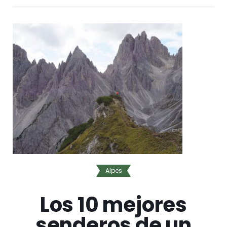
Alpes
Los 10 mejores
senderos de un