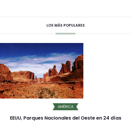
LOS MÁS POPULARES
AMÉRICA
EEUU, Parques Nacionales del Oeste en 24 días