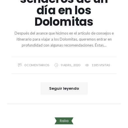
día en los
Dolomitas
Después del avance que hicimos en el artículo de consejos e
itinerario para viajar a los Dolomitas, queremos entrar en
profundidad con algunas recomendaciones. Éstas…
0 COMENTARIOS
9 ABRIL, 2020
1185 VISITAS
Seguir leyendo
Italia