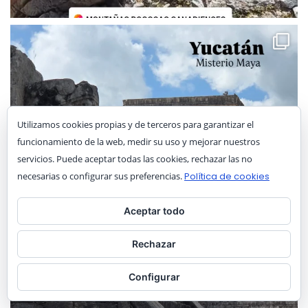
Utilizamos cookies propias y de terceros para garantizar el
funcionamiento de la web, medir su uso y mejorar nuestros
servicios. Puede aceptar todas las cookies, rechazar las no
necesarias o configurar sus preferencias.
Política de cookies
Aceptar todo
Rechazar
Configurar