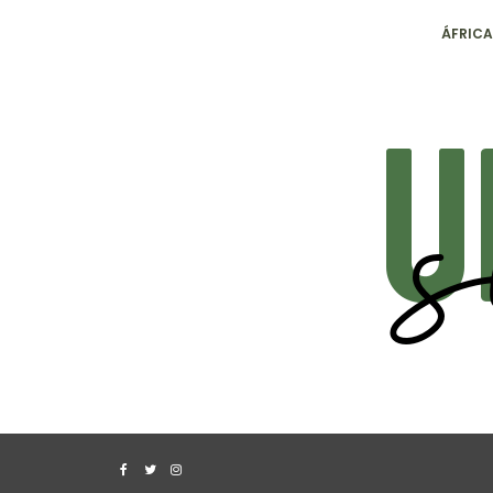
ÁFRICA