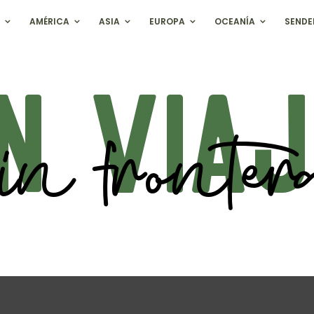
AMÉRICA
ASIA
EUROPA
OCEANÍA
SENDE