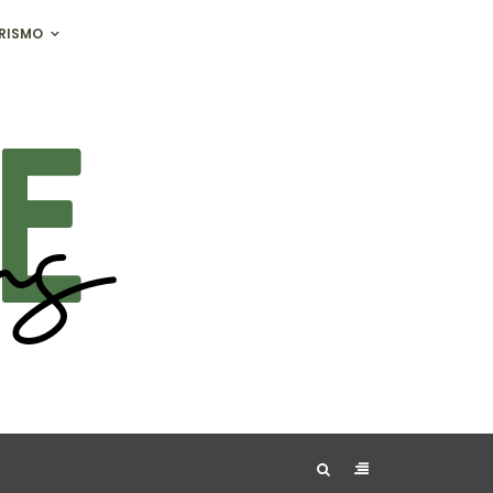
RISMO