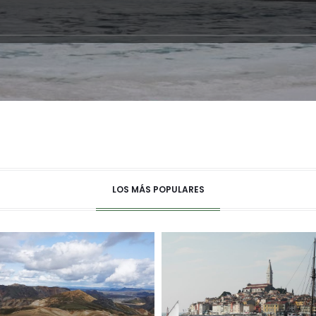
LOS MÁS POPULARES