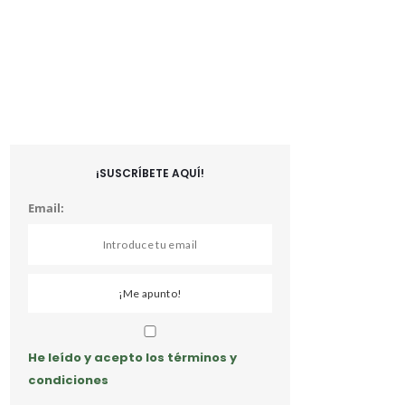
¡SUSCRÍBETE AQUÍ!
Email:
He leído y acepto los términos y
condiciones